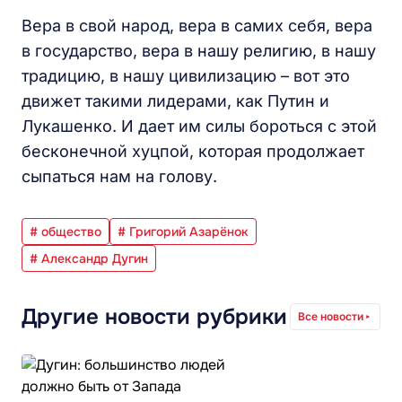
Вера в свой народ, вера в самих себя, вера
в государство, вера в нашу религию, в нашу
традицию, в нашу цивилизацию – вот это
движет такими лидерами, как Путин и
Лукашенко. И дает им силы бороться с этой
бесконечной хуцпой, которая продолжает
сыпаться нам на голову.
# общество
# Григорий Азарёнок
# Александр Дугин
Другие новости рубрики
Все новости