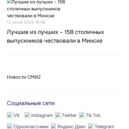
12 июня 2025 18:58
Лучшие из лучших – 158 столичных
выпускников чествовали в Минске
Новости СМИ2
Социальные сети
VK
Instagram
Twitter
Tik Tok
Одноклассники
Яндекс.Дзен
Telegram