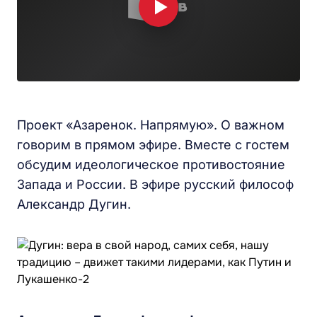
Проект «Азаренок. Напрямую». О важном
говорим в прямом эфире. Вместе с гостем
обсудим идеологическое противостояние
Запада и России. В эфире русский философ
Александр Дугин.