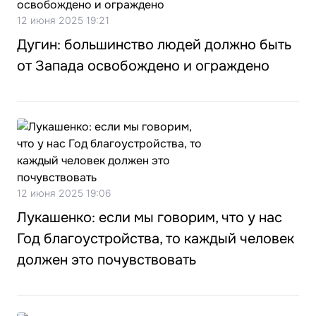
12 июня 2025 19:21
Дугин: большинство людей должно быть
от Запада освобождено и ограждено
12 июня 2025 19:06
Лукашенко: если мы говорим, что у нас
Год благоустройства, то каждый человек
должен это почувствовать