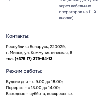
через кабельных
операторов на 11-й
кнопке)
Контакты:
Республика Беларусь, 220029,
г. Минск, ул. Коммунистическая, 6
тел.
(+375 17) 379-64-13
Режим работы:
Будние дни – с 9.00 до 18.00;
Перерыв – с 13.00 до 14.00;
Выходные – суббота, воскресенье.