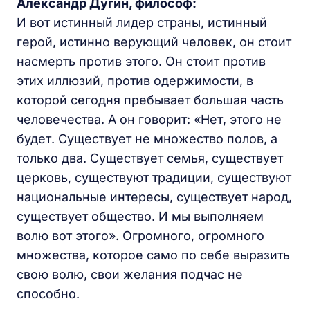
Александр Дугин, философ:
И вот истинный лидер страны, истинный
герой, истинно верующий человек, он стоит
насмерть против этого. Он стоит против
этих иллюзий, против одержимости, в
которой сегодня пребывает большая часть
человечества. А он говорит: «Нет, этого не
будет. Существует не множество полов, а
только два. Существует семья, существует
церковь, существуют традиции, существуют
национальные интересы, существует народ,
существует общество. И мы выполняем
волю вот этого». Огромного, огромного
множества, которое само по себе выразить
свою волю, свои желания подчас не
способно.