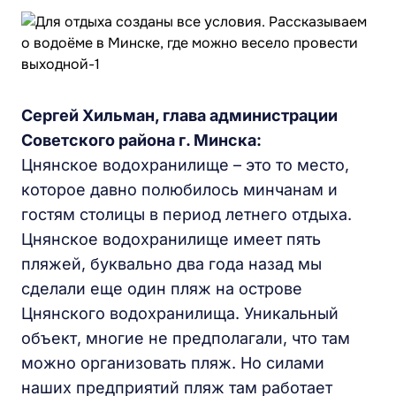
Сергей Хильман, глава администрации
Советского района г. Минска:
Цнянское водохранилище – это то место,
которое давно полюбилось минчанам и
гостям столицы в период летнего отдыха.
Цнянское водохранилище имеет пять
пляжей, буквально два года назад мы
сделали еще один пляж на острове
Цнянского водохранилища. Уникальный
объект, многие не предполагали, что там
можно организовать пляж. Но силами
наших предприятий пляж там работает