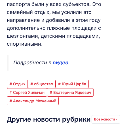
паспорта были у всех субъектов. Это
семейный отдых, мы усилили это
направление и добавили в этом году
дополнительно пляжные площадки с
шезлонгами, детскими площадками,
спортивными.
Подробности в
видео
.
# Отдых
# общество
# Юрий Царёв
# Сергей Хильман
# Екатерина Яцкевич
# Александр Меженный
Другие новости рубрики
Все новости