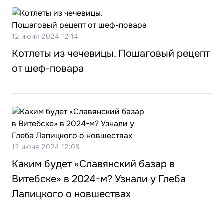
12 июня 2024 12:14
Котлеты из чечевицы. Пошаговый рецепт
от шеф-повара
12 июня 2024 12:08
Каким будет «Славянский базар в
Витебске» в 2024-м? Узнали у Глеба
Лапицкого о новшествах