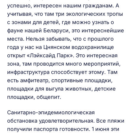
успешно, интересен нашим гражданам. А
учитывая, что там три экологических тропы
с зонами для детей, где можно узнать о
фауне нашей Беларуси, это интереснейшие
места. Нельзя забывать, что с прошлого
года у нас на Цнянском водохранилище
открыт «Лэйксайд Парк». Это интересная
зона, там проводится много мероприятий,
инфраструктура способствует этому. Там
есть амфитеатр, спортивные площадки,
площадки для выгула животных, детские
площадки, общепит.
Санитарно-эпидемиологическая
обстановка удовлетворительная. Все пляжи
получили паспорта готовности. 1 июня эти