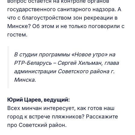
вопрос остается на контроле органов
государственного санитарного надзора. А
что с благоустройством зон рекреации в
Минске? Об этом и не только поговорили с
гостем.
В студии программы «Новое утро» на
РТР-Беларусь – Сергей Хильман, глава
администрации Советского района г.
Минска.
Юрий Царев, ведущий:
Всех минчан интересует, как готов наш
город к встрече пляжников? Расскажите
про Советский район.