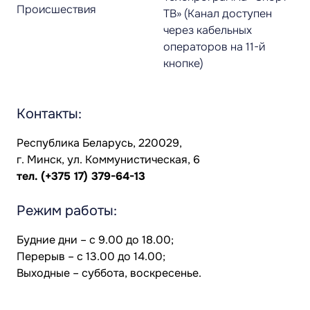
Происшествия
ТВ» (Канал доступен
через кабельных
операторов на 11-й
кнопке)
Контакты:
Республика Беларусь, 220029,
г. Минск, ул. Коммунистическая, 6
тел.
(+375 17) 379-64-13
Режим работы:
Будние дни – с 9.00 до 18.00;
Перерыв – с 13.00 до 14.00;
Выходные – суббота, воскресенье.