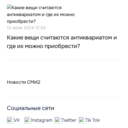
12 июня 2024 12:04
Какие вещи считаются антиквариатом и
где их можно приобрести?
Новости СМИ2
Социальные сети
VK
Instagram
Twitter
Tik Tok