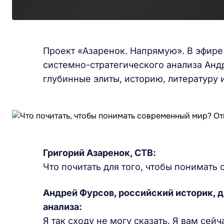
Проект «Азаренок. Напрямую». В эфире
системно-стратегического анализа Анд
глубинные элиты, историю, литератур
Григорий Азаренок, СТВ:
Что почитать для того, чтобы понимать
Андрей Фурсов, российский историк, 
анализа:
Я так сходу не могу сказать. Я вам сейч