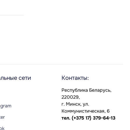
льные сети
Контакты:
Республика Беларусь,
220029,
г. Минск, ул.
agram
Коммунистическая, 6
ter
тел.
(+375 17) 379-64-13
Tok