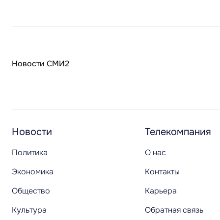
Новости СМИ2
Новости
Телекомпания
Политика
О нас
Экономика
Контакты
Общество
Карьера
Культура
Обратная связь