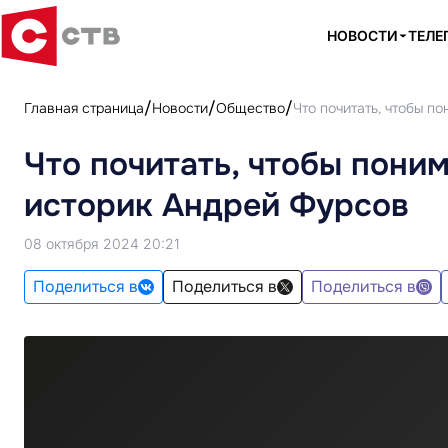
НОВОСТИ
ТЕЛЕ
Главная страница
Новости
Общество
Что почитать, чтобы 
Что почитать, чтобы пони
историк Андрей Фурсов
08 октября 2024 20:21
Поделиться в
Поделиться в
Поделиться в