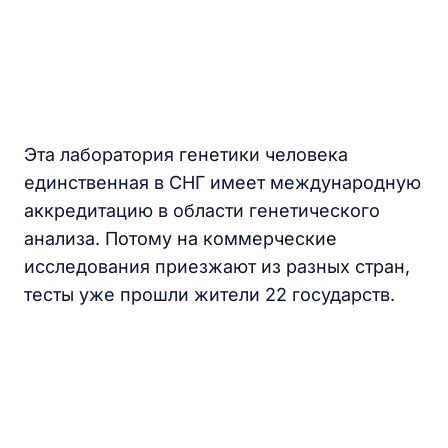
Эта лаборатория генетики человека
единственная в СНГ имеет международную
аккредитацию в области генетического
анализа. Потому на коммерческие
исследования приезжают из разных стран,
тесты уже прошли жители 22 государств.