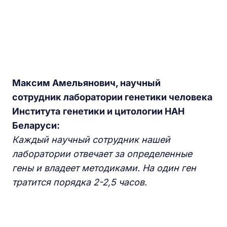
Максим Амельянович, научный
сотрудник
лаборатории генетики человека
Института
генетики и цитологии НАН
Беларуси:
Каждый научный сотрудник нашей
лаборатории отвечает за определенные
гены и владеет методиками. На один ген
тратится порядка 2-2,5 часов.