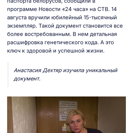
паспорта белорусов, сообщили в
программе Новости «24 часа» на СТВ. 14
августа вручили юбилейный 15-тысячный
экземпляр. Такой документ становится все
более востребованным. В нем детальная
расшифровка генетического кода. А это
ключ к здоровой и успешной жизни.
Анастасия Дехтяр изучила уникальный
документ.