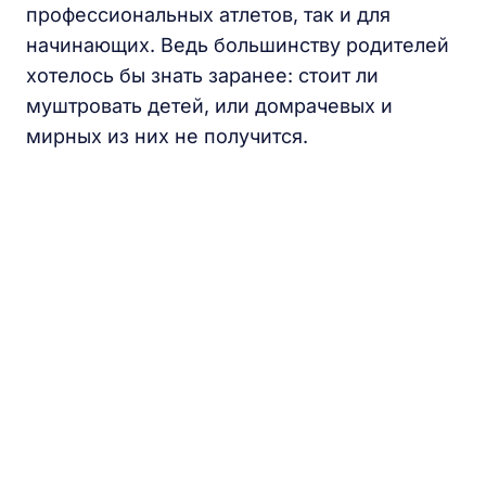
профессиональных атлетов, так и для
начинающих. Ведь большинству родителей
хотелось бы знать заранее: стоит ли
муштровать детей, или домрачевых и
мирных из них не получится.