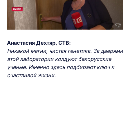
Анастасия Дехтяр
,
СТВ:
Никакой магии, чистая генетика. За дверями
этой лаборатории колдуют белорусские
ученые. Именно здесь подбирают ключ к
счастливой жизни.