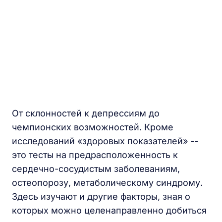
От склонностей к депрессиям до
чемпионских возможностей. Кроме
исследований «здоровых показателей» --
это тесты на предрасположенность к
сердечно-сосудистым заболеваниям,
остеопорозу, метаболическому синдрому.
Здесь изучают и другие факторы, зная о
которых можно целенаправленно добиться