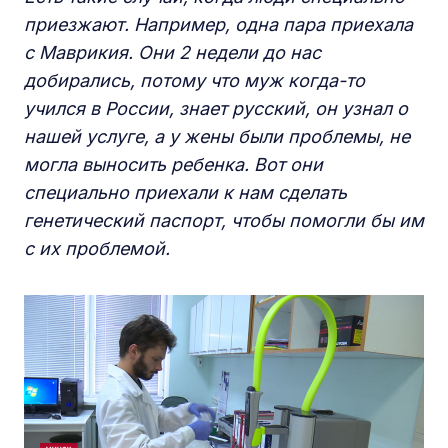
приезжают. Например, одна пара приехала
с Маврикия. Они 2 недели до нас
добирались, потому что муж когда-то
учился в России, знает русский, он узнал о
нашей услуге, а у жены были проблемы, не
могла выносить ребенка. Вот они
специально приехали к нам сделать
генетический паспорт, чтобы помогли бы им
с их проблемой.