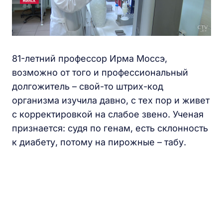
81-летний профессор Ирма Моссэ,
возможно от того и профессиональный
долгожитель – свой-то штрих-код
организма изучила давно, с тех пор и живет
с корректировкой на слабое звено. Ученая
признается: судя по генам, есть склонность
к диабету, потому на пирожные – табу.