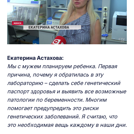
Екатерина Астахова:
Мы с мужем планируем ребенка. Первая
причина, почему я обратилась в эту
лабораторию – сделать себе генетический
паспорт здоровья и выявить все возможные
патологии по беременности. Многим
помогает предупредить это риски
генетических заболеваний. Я считаю, что
это необходимая вещь каждому в наши дни.