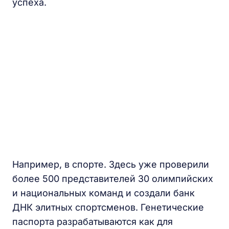
успеха.
Например, в спорте. Здесь уже проверили
более 500 представителей 30 олимпийских
и национальных команд и создали банк
ДНК элитных спортсменов. Генетические
паспорта разрабатываются как для