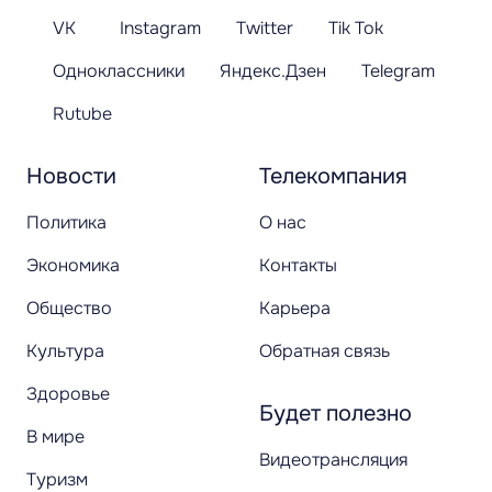
VK
Instagram
Twitter
Tik Tok
Одноклассники
Яндекс.Дзен
Telegram
Rutube
Новости
Телекомпания
Политика
О нас
Экономика
Контакты
Общество
Карьера
Культура
Обратная связь
Здоровье
Будет полезно
В мире
Видеотрансляция
Туризм