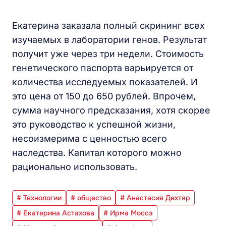
Екатерина заказала полный скрининг всех
изучаемых в лаборатории генов. Результат
получит уже через три недели. Стоимость
генетического паспорта варьируется от
количества исследуемых показателей. И
это цена от 150 до 650 рублей. Впрочем,
сумма научного предсказания, хотя скорее
это руководство к успешной жизни,
несоизмерима с ценностью всего
наследства. Капитал которого можно
рационально использовать.
# Технологии
# общество
# Анастасия Дехтяр
# Екатерина Астахова
# Ирма Моссэ