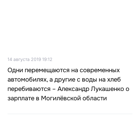
14 августа 2019 19:12
Одни перемещаются на современных
автомобилях, а другие с воды на хлеб
перебиваются – Александр Лукашенко о
зарплате в Могилёвской области