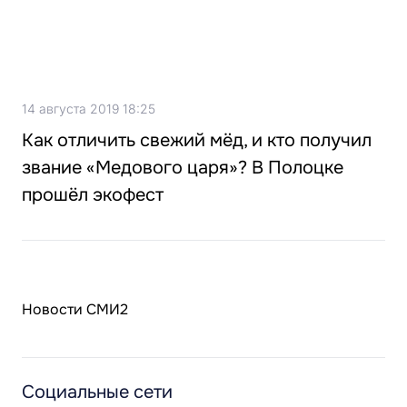
14 августа 2019 18:25
Как отличить свежий мёд, и кто получил
звание «Медового царя»? В Полоцке
прошёл экофест
Новости СМИ2
Социальные сети