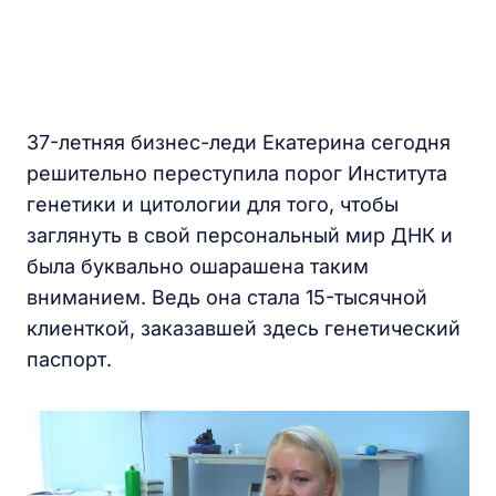
37-летняя бизнес-леди Екатерина сегодня
решительно переступила порог Института
генетики и цитологии для того, чтобы
заглянуть в свой персональный мир ДНК и
была буквально ошарашена таким
вниманием. Ведь она стала 15-тысячной
клиенткой, заказавшей здесь генетический
паспорт.