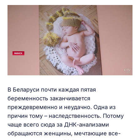
В Беларуси почти каждая пятая
беременность заканчивается
преждевременно и неудачно. Одна из
причин тому – наследственность. Потому
чаще всего сюда за ДНК-анализами
обращаются женщины, мечтающие все-