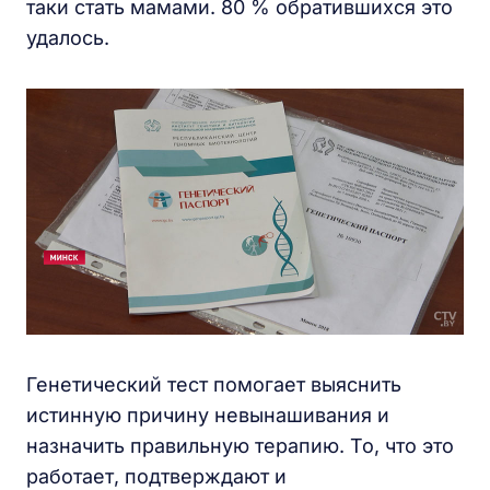
таки стать мамами. 80 % обратившихся это
удалось.
Генетический тест помогает выяснить
истинную причину невынашивания и
назначить правильную терапию. То, что это
работает, подтверждают и