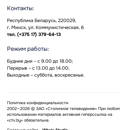
Контакты:
Республика Беларусь, 220029,
г. Минск, ул. Коммунистическая, 6
тел.
(+375 17) 379-64-13
Режим работы:
Будние дни – с 9.00 до 18.00;
Перерыв – с 13.00 до 14.00;
Выходные – суббота, воскресенье.
Политика конфиденциальности
2002—2026 © ЗАО «Столичное телевидение» При любом
использовании материалов активная гиперссылка на
«ctv.by» обязательна.