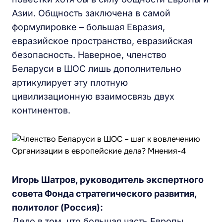
Азии. Общность заключена в самой
формулировке – большая Евразия,
евразийское пространство, евразийская
безопасность. Наверное, членство
Беларуси в ШОС лишь дополнительно
артикулирует эту плотную
цивилизационную взаимосвязь двух
континентов.
Игорь Шатров, руководитель экспертного
совета Фонда стратегического развития,
политолог (Россия):
Дело в том, что большая часть Европы