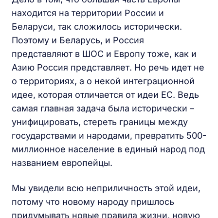
находится на территории России и
Беларуси, так сложилось исторически.
Поэтому и Беларусь, и Россия
представляют в ШОС и Европу тоже, как и
Азию Россия представляет. Но речь идет не
о территориях, а о некой интеграционной
идее, которая отличается от идеи ЕС. Ведь
самая главная задача была исторически –
унифицировать, стереть границы между
государствами и народами, превратить 500-
миллионное население в единый народ под
названием европейцы.
Мы увидели всю неприличность этой идеи,
потому что новому народу пришлось
придумывать новые правила жизни, новую