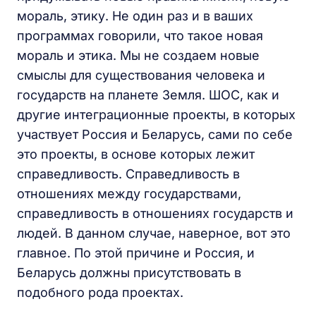
мораль, этику. Не один раз и в ваших
программах говорили, что такое новая
мораль и этика. Мы не создаем новые
смыслы для существования человека и
государств на планете Земля. ШОС, как и
другие интеграционные проекты, в которых
участвует Россия и Беларусь, сами по себе
это проекты, в основе которых лежит
справедливость. Справедливость в
отношениях между государствами,
справедливость в отношениях государств и
людей. В данном случае, наверное, вот это
главное. По этой причине и Россия, и
Беларусь должны присутствовать в
подобного рода проектах.