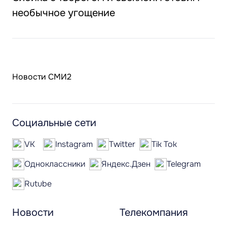
необычное угощение
Новости СМИ2
Социальные сети
VK
Instagram
Twitter
Tik Tok
Одноклассники
Яндекс.Дзен
Telegram
Rutube
Новости
Телекомпания