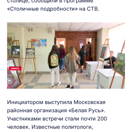
столице, сообщили в программе
«Столичные подробности» на СТВ.
Инициатором выступила Московская
районная организация «Белая Русь».
Участниками встречи стали почти 200
человек. Известные политологи,