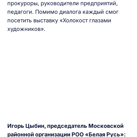
прокуроры, руководители предприятий,
педагоги. Помимо диалога каждый смог
посетить выставку «Холокост глазами
художников».
Игорь Цыбин, председатель Московской
районной организации РОО «Белая Русь»: