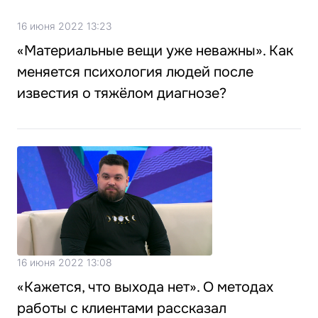
16 июня 2022 13:23
«Материальные вещи уже неважны». Как
меняется психология людей после
известия о тяжёлом диагнозе?
16 июня 2022 13:08
«Кажется, что выхода нет». О методах
работы с клиентами рассказал