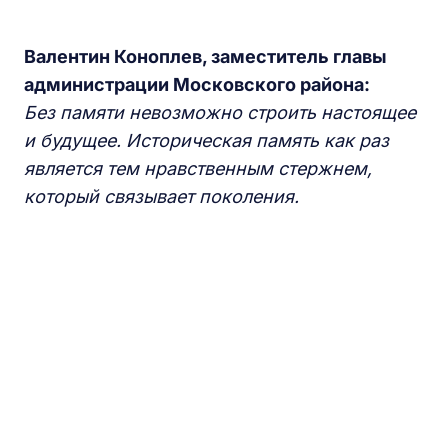
Валентин Коноплев, заместитель главы
а
дминистрации Московского района:
Без памяти невозможно строить настоящее
и будущее. Историческая память как раз
является тем нравственным стержнем,
который связывает поколения.