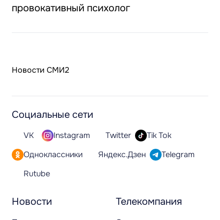
провокативный психолог
Новости СМИ2
Социальные сети
VK
Instagram
Twitter
Tik Tok
Одноклассники
Яндекс.Дзен
Telegram
Rutube
Новости
Телекомпания