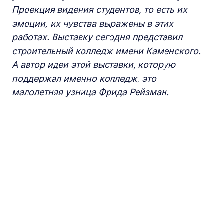
Проекция видения студентов, то есть их
эмоции, их чувства выражены в этих
работах. Выставку сегодня представил
строительный колледж имени Каменского.
А автор идеи этой
выставки, которую
поддержал именно колледж, это
малолетняя узница Фрида Рейзман.