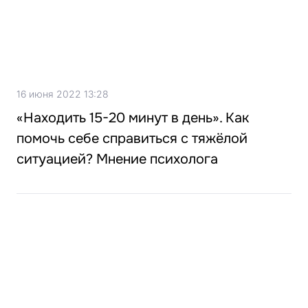
16 июня 2022 13:28
«Находить 15-20 минут в день». Как
помочь себе справиться с тяжёлой
ситуацией? Мнение психолога