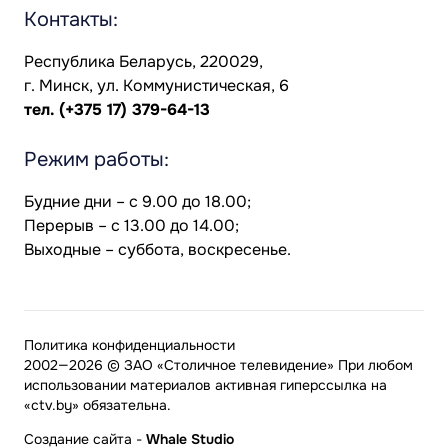
Контакты:
Республика Беларусь, 220029,
г. Минск, ул. Коммунистическая, 6
тел.
(+375 17) 379-64-13
Режим работы:
Будние дни – с 9.00 до 18.00;
Перерыв – с 13.00 до 14.00;
Выходные – суббота, воскресенье.
Политика конфиденциальности
2002—2026 © ЗАО «Столичное телевидение» При любом
использовании материалов активная гиперссылка на
«ctv.by» обязательна.
Создание сайта
-
Whale Studio