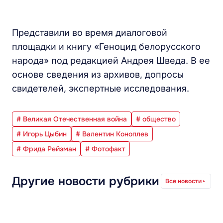
Представили во время диалоговой
площадки и книгу «Геноцид белорусского
народа» под редакцией Андрея Шведа. В ее
основе сведения из архивов, допросы
свидетелей, экспертные исследования.
# Великая Отечественная война
# общество
# Игорь Цыбин
# Валентин Коноплев
# Фрида Рейзман
# Фотофакт
Другие новости рубрики
Все новости