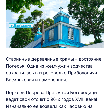
Старинные деревянные храмы – достояние
Полесья. Одна из жемчужин зодчества
сохранилась в агрогородке Приболовичи.
Васильковая и намоленная.
Церковь Покрова Пресвятой Богородицы
ведет свой отсчет с 90-х годов XVIII века!
Изначально ее возвели как часовню на