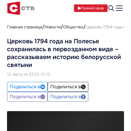
Прямой эфир
Главная страница
Новости
Общество
Церковь 1794 года на
Церковь 1794 года на Полесье
сохранилась в первозданном виде –
рассказываем историю белорусской
святыни
12 августа 2025 12:12
Поделиться в
Поделиться в
Поделиться в
Поделиться в