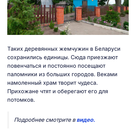
Таких деревянных жемчужин в Беларуси
сохранились единицы. Сюда приезжают
повенчаться и постоянно посещают
паломники из больших городов. Веками
намоленный храм творит чудеса.
Прихожане чтят и оберегают его для
потомков.
Подробнее смотрите в
видео.