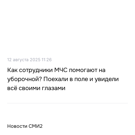
12 августа 2025 11:26
Как сотрудники МЧС помогают на
уборочной? Поехали в поле и увидели
всё своими глазами
Новости СМИ2