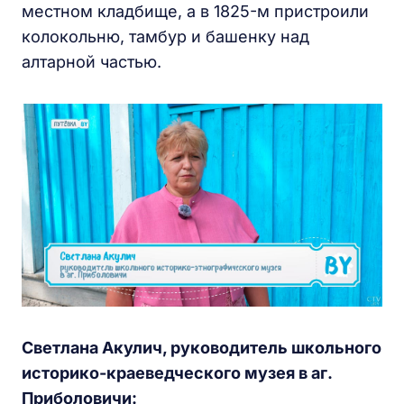
местном кладбище, а в 1825-м пристроили
колокольню, тамбур и башенку над
алтарной частью.
Светлана Акулич, руководитель школьного
историко-краеведческого музея в аг.
Приболовичи: