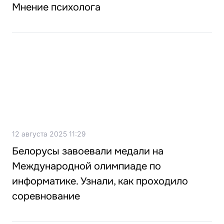
Мнение психолога
12 августа 2025 11:29
Белорусы завоевали медали на
Международной олимпиаде по
информатике. Узнали, как проходило
соревнование