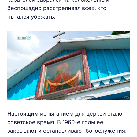
беспощадно расстреливал всех, кто
пытался убежать.
Настоящим испытанием для церкви стало
советское время. В 1960-е годы ее
закрывают и останавливают богослужения.