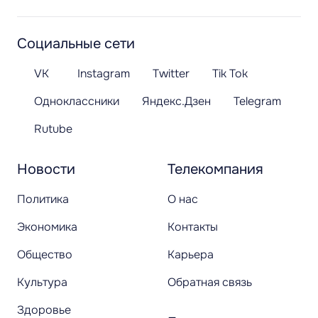
Социальные сети
VK
Instagram
Twitter
Tik Tok
Одноклассники
Яндекс.Дзен
Telegram
Rutube
Новости
Телекомпания
Политика
О нас
Экономика
Контакты
Общество
Карьера
Культура
Обратная связь
Здоровье