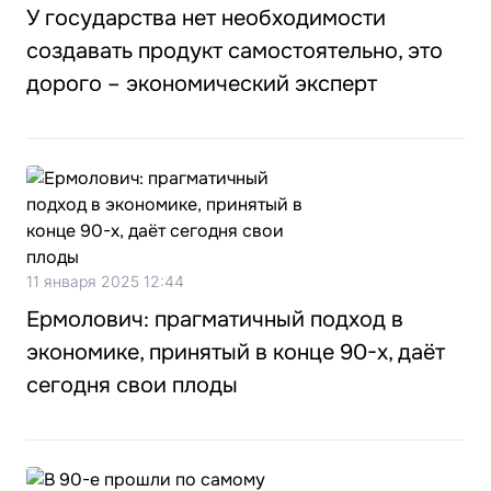
У государства нет необходимости
создавать продукт самостоятельно, это
дорого – экономический эксперт
11 января 2025 12:44
Ермолович: прагматичный подход в
экономике, принятый в конце 90-х, даёт
сегодня свои плоды