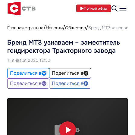
Прямой эфир
Главная страница
Новости
Общество
Бренд МТЗ узнаваем –
Бренд МТЗ узнаваем – заместитель
гендиректора Тракторного завода
11 января 2025 12:50
Поделиться в
Поделиться в
Поделиться в
Поделиться в