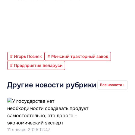
# Игорь Позняк
# Минский тракторный завод
# Предприятия Беларуси
Другие новости рубрики
Все новости
11 января 2025 12:47