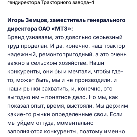
Игорь Земцов, заместитель генерального
директора ОАО «МТЗ»:
Бренд узнаваем, это довольно серьезный
труд проделан. И да, конечно, наш трактор
надежный, ремонтопригодный, а это очень
важно в сельском хозяйстве. Наши
конкуренты, они бы и мечтали, чтобы где-
то, может быть, мы и не производили, и
наши рынки захватить, и, конечно, это
выгодно им – понятное дело. Но мы, как
показал опыт, время, выстояли. Мы держим
какие-то рынки определенные свои. Если
мы уйдем оттуда, моментально
заполняются конкуренты, поэтому именно