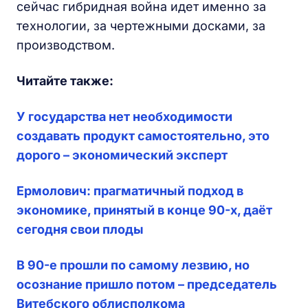
сейчас гибридная война идет именно за
технологии, за чертежными досками, за
производством.
Читайте также:
У государства нет необходимости
создавать продукт самостоятельно, это
дорого – экономический эксперт
Ермолович: прагматичный подход в
экономике, принятый в конце 90-х, даёт
сегодня свои плоды
В 90-е прошли по самому лезвию, но
осознание пришло потом – председатель
Витебского облисполкома