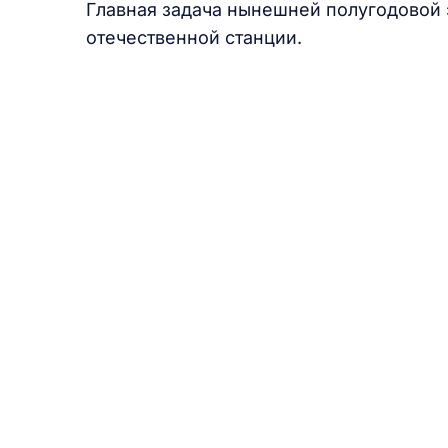
Главная задача нынешней полугодовой 
отечественной станции.