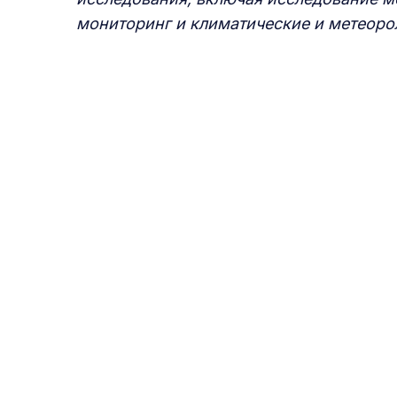
мониторинг и климатические и метеоро