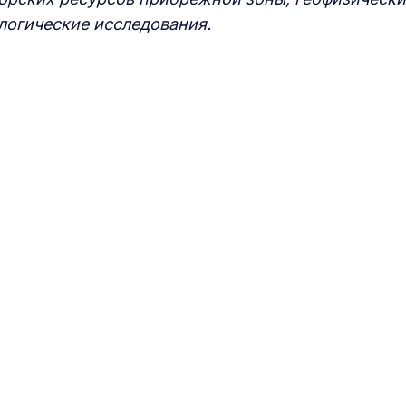
логические исследования.