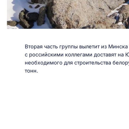
Вторая часть группы вылетит из Минска
с российскими коллегами доставят на 
необходимого для строительства белору
тонн.