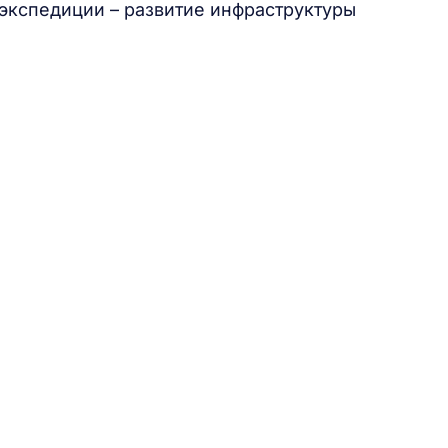
экспедиции – развитие инфраструктуры