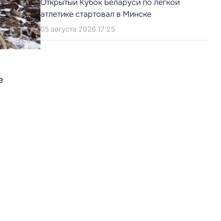
Открытый Кубок Беларуси по легкой
атлетике стартовал в Минске
05 августа 2026 17:25
е