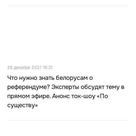
26 декабря 2021 16:31
Что нужно знать белорусам о
референдуме? Эксперты обсудят тему в
прямом эфире. Анонс ток-шоу «По
существу»