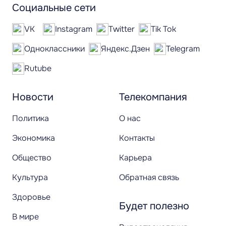
Социальные сети
VK
Instagram
Twitter
Tik Tok
Одноклассники
Яндекс.Дзен
Telegram
Rutube
Новости
Телекомпания
Политика
О нас
Экономика
Контакты
Общество
Карьера
Культура
Обратная связь
Здоровье
Будет полезно
В мире