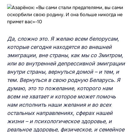
Да, сложно это. Я желаю всем белорусам,
которые сегодня находятся во внешней
эмиграции, вне страны, как мы со Змитром,
или во внутренней депрессивной эмиграции
внутри страны, вернуться домой – и тем, и
тем. Вернуться в свою родную Беларусь. Я
думаю, это то пожелание, которого нам
всем не хватает и которое может помочь
нам исполнить наши желания и во всех
остальных направлениях, сферах нашей
жизни – и психологическое здоровье, и
реальное здоровье, физическое, и семейное