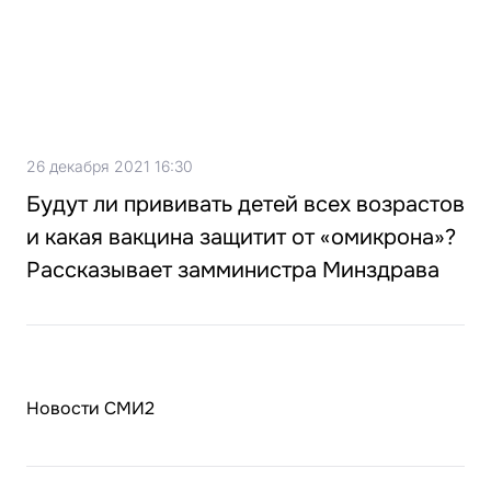
26 декабря 2021 16:30
Будут ли прививать детей всех возрастов
и какая вакцина защитит от «омикрона»?
Рассказывает замминистра Минздрава
Новости СМИ2