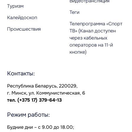
Видеотрансляция
Туризм
Теги
Калейдоскоп
Телепрограмма «Спорт
Происшествия
ТВ» (Канал доступен
через кабельных
операторов на 11-й
кнопке)
Контакты:
Республика Беларусь, 220029,
г. Минск, ул. Коммунистическая, 6
тел.
(+375 17) 379-64-13
Режим работы:
Будние дни – с 9.00 до 18.00;