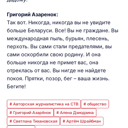
Григорий Азаренок:
Так вот. Никогда, никогда вы не увидите
больше Беларуси. Все! Вы не граждане. Вы
международная пыль, бурьян, плесень,
перхоть. Вы сами стали предателями, вы
сами оскорбили свою родину. И она
больше никогда не примет вас, она
отреклась от вас. Вы нигде не найдете
покоя. Прятки, позор, бег – ваша жизнь.
Бегите!
# Авторская журналистика на СТВ
# общество
# Григорий Азарёнок
# Алена Дзиодзина
# Светлана Тихановская
# Артём Шрайбман