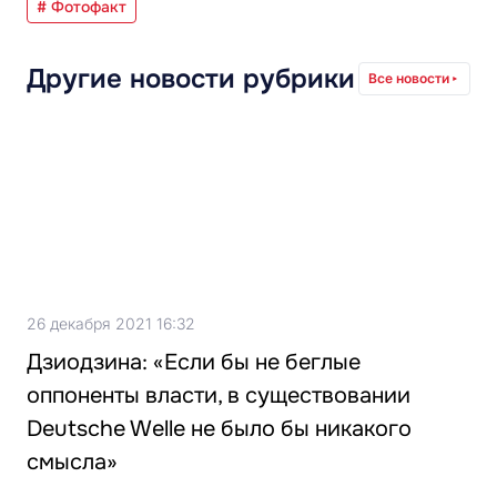
# Фотофакт
Другие новости рубрики
Все новости
26 декабря 2021 16:32
Дзиодзина: «Если бы не беглые
оппоненты власти, в существовании
Deutsche Welle не было бы никакого
смысла»