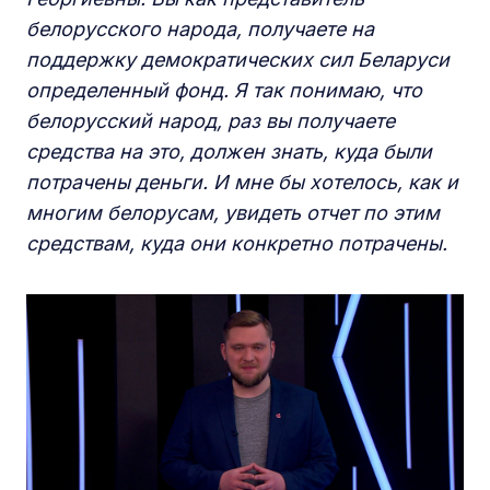
белорусского народа, получаете на
поддержку демократических сил Беларуси
определенный фонд. Я так понимаю, что
белорусский народ, раз вы получаете
средства на это, должен знать, куда были
потрачены деньги. И мне бы хотелось, как и
многим белорусам, увидеть отчет по этим
средствам, куда они конкретно потрачены.