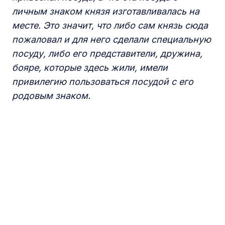
личным знаком князя изготавливалась на
месте. Это значит, что либо
сам князь сюда
пожаловал и для него сделали специальную
посуду, либо его представители, дружина,
бояре, которые здесь жили, имели
привилегию пользоваться посудой с его
родовым знаком.