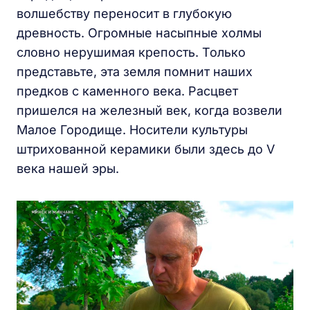
волшебству переносит в глубокую
древность. Огромные насыпные холмы
словно нерушимая крепость. Только
представьте, эта земля помнит наших
предков с каменного века. Расцвет
пришелся на железный век, когда возвели
Малое Городище. Носители культуры
штрихованной керамики были здесь до V
века нашей эры.