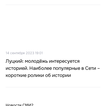
14 сентября 2023 19:01
Луцкий: молодёжь интересуется
историей. Наиболее популярные в Сети –
короткие ролики об истории
Новости СМИ2