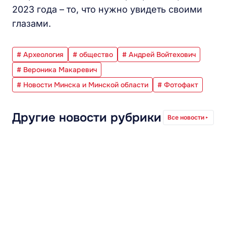
2023 года – то, что нужно увидеть своими
глазами.
# Археология
# общество
# Андрей Войтехович
# Вероника Макаревич
# Новости Минска и Минской области
# Фотофакт
Другие новости рубрики
Все новости