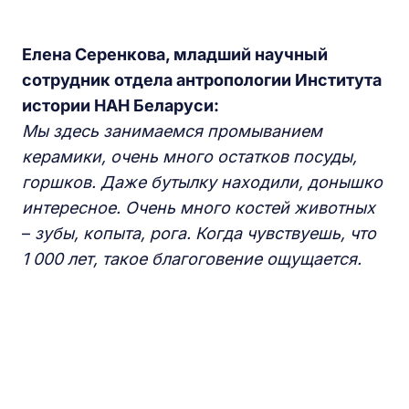
Елена Серенкова, младший научный
сотрудник отдела антропологии Института
истории НАН Беларуси:
Мы здесь занимаемся промыванием
керамики, очень много остатков посуды,
горшков. Даже бутылку находили, донышко
интересное. Очень много костей животных
–
зубы, копыта, рога. Когда чувствуешь, что
1 000 лет, такое благоговение ощущается.