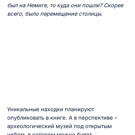
был на Немиге, то куда они пошли? Скорее
всего, было перемещение столицы.
Уникальные находки планируют
опубликовать в книге. А в перспективе –
археологический музей под открытым
небом, в котором можно будет