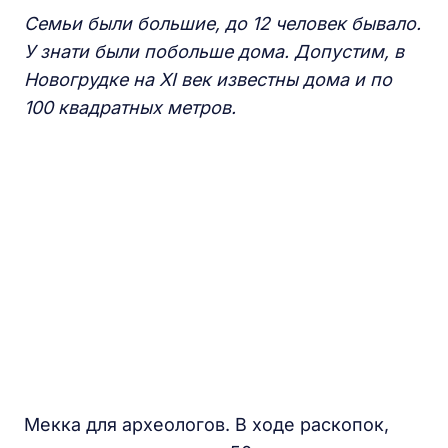
Семьи были большие, до 12 человек бывало.
У
знати были побольше дома. Допустим, в
Новогрудке на XI век
известны дома и по
100 квадратных метров.
Мекка для археологов. В ходе раскопок,