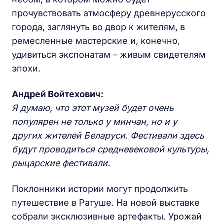
прочувствовать атмосферу древнерусского
города, заглянуть во двор к жителям, в
ремесленные мастерские и, конечно,
удивиться экспонатам – живым свидетелям
эпохи.
Андрей Войтехович:
Я думаю, что этот
музей будет очень
популярен не только у минчан, но и у
других
жителей Беларуси. Фестивали здесь
будут проводиться средневековой культуры,
рыцарские фестивали.
Поклонники истории могут продолжить
путешествие в Ратуше. На новой выставке
собрали эксклюзивные артефакты. Урожай