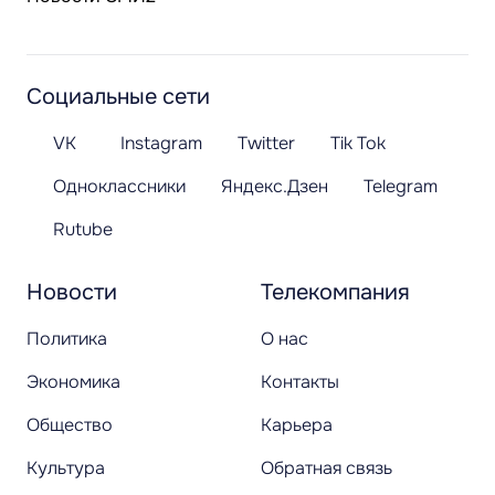
Социальные сети
VK
Instagram
Twitter
Tik Tok
Одноклассники
Яндекс.Дзен
Telegram
Rutube
Новости
Телекомпания
Политика
О нас
Экономика
Контакты
Общество
Карьера
Культура
Обратная связь