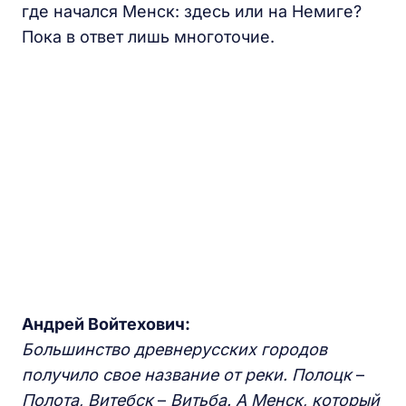
где начался Менск: здесь или на Немиге?
Пока в ответ лишь многоточие.
Андрей Войтехович:
Большинство
древнерусских городов
получило свое название от реки. Полоцк
–
Полота, Витебск
–
Витьба. А Менск, который