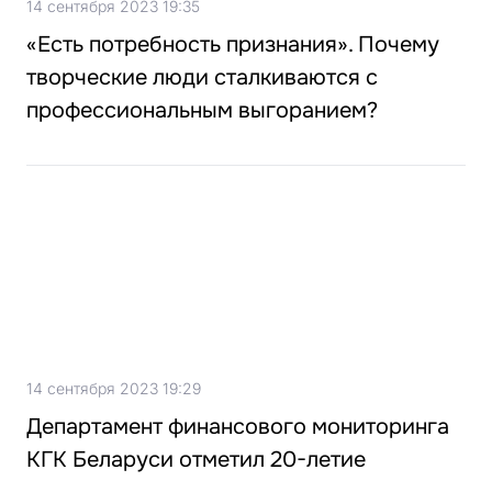
14 сентября 2023 19:35
«Есть потребность признания». Почему
творческие люди сталкиваются с
профессиональным выгоранием?
14 сентября 2023 19:29
Департамент финансового мониторинга
КГК Беларуси отметил 20-летие