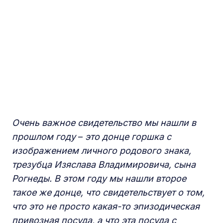
Очень важное свидетельство
мы нашли в
прошлом году
–
это донце горшка с
изображением личного родового знака,
трезубца Изяслава Владимировича, сына
Рогнеды. В
этом году мы нашли второе
такое же донце, что свидетельствует
о том,
что это не просто какая-то эпизодическая
привозная посуда, а что эта посуда с