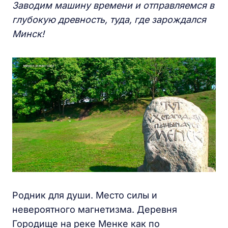
Заводим машину времени и отправляемся в
глубокую древность, туда, где зарождался
Минск!
Родник для души. Место силы и
невероятного магнетизма. Деревня
Городище на реке Менке как по