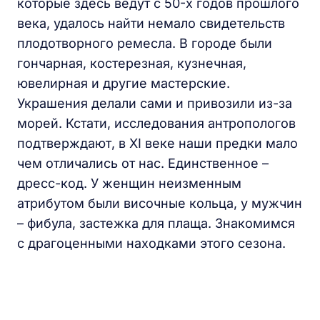
которые здесь ведут с 50-х годов прошлого
века, удалось найти немало свидетельств
плодотворного ремесла. В городе были
гончарная, костерезная, кузнечная,
ювелирная и другие мастерские.
Украшения делали сами и привозили из-за
морей. Кстати, исследования антропологов
подтверждают, в XI веке наши предки мало
чем отличались от нас. Единственное –
дресс-код. У женщин неизменным
атрибутом были височные кольца, у мужчин
– фибула, застежка для плаща. Знакомимся
с драгоценными находками этого сезона.