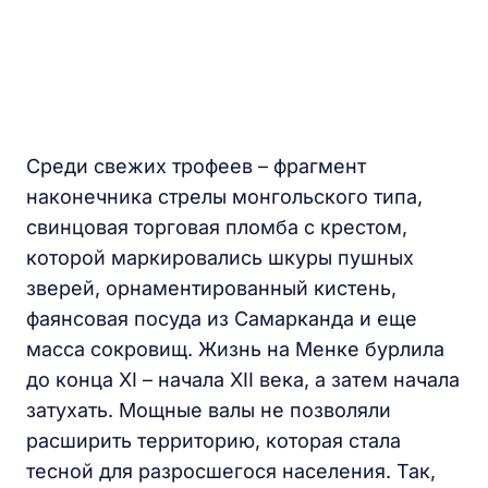
Среди свежих трофеев – фрагмент
наконечника стрелы монгольского типа,
свинцовая торговая пломба с крестом,
которой маркировались шкуры пушных
зверей, орнаментированный кистень,
фаянсовая посуда из Самарканда и еще
масса сокровищ. Жизнь на Менке бурлила
до конца XI – начала XII века, а затем начала
затухать. Мощные валы не позволяли
расширить территорию, которая стала
тесной для разросшегося населения. Так,