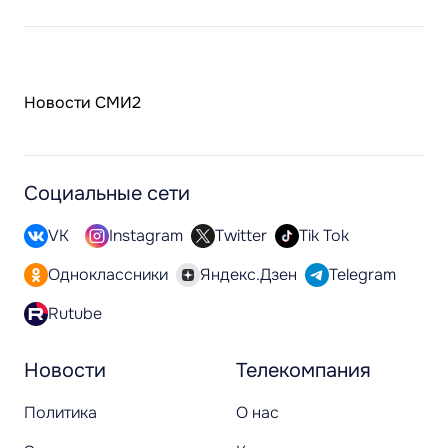
Новости СМИ2
Социальные сети
VK
Instagram
Twitter
Tik Tok
Одноклассники
Яндекс.Дзен
Telegram
Rutube
Новости
Телекомпания
Политика
О нас