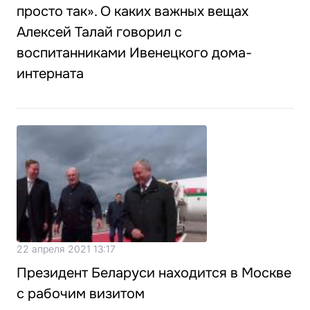
просто так». О каких важных вещах
Алексей Талай говорил с
воспитанниками Ивенецкого дома-
интерната
22 апреля 2021 13:17
Президент Беларуси находится в Москве
с рабочим визитом