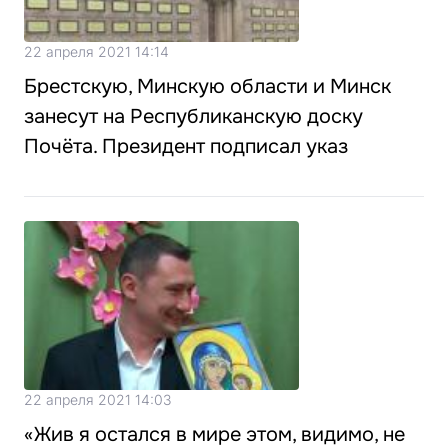
22 апреля 2021 14:14
Брестскую, Минскую области и Минск
занесут на Республиканскую доску
Почёта. Президент подписал указ
22 апреля 2021 14:03
«Жив я остался в мире этом, видимо, не