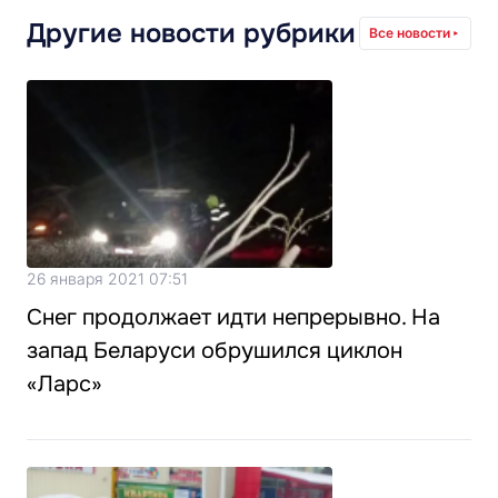
Другие новости рубрики
Все новости
26 января 2021 07:51
Снег продолжает идти непрерывно. На
запад Беларуси обрушился циклон
«Ларс»