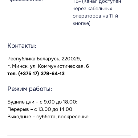
ТВ» (Канал доступен
через кабельных
операторов на 11-й
кнопке)
Контакты:
Республика Беларусь, 220029,
г. Минск, ул. Коммунистическая, 6
тел.
(+375 17) 379-64-13
Режим работы:
Будние дни – с 9.00 до 18.00;
Перерыв – с 13.00 до 14.00;
Выходные – суббота, воскресенье.