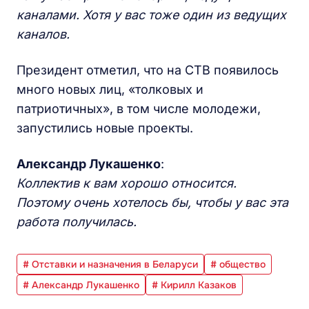
каналами. Хотя у вас тоже один из ведущих
каналов.
Президент отметил, что на СТВ появилось
много новых лиц, «толковых и
патриотичных», в том числе молодежи,
запустились новые проекты.
Александр Лукашенко
:
Коллектив к вам хорошо относится.
Поэтому очень хотелось бы, чтобы у вас эта
работа получилась.
# Отставки и назначения в Беларуси
# общество
# Александр Лукашенко
# Кирилл Казаков