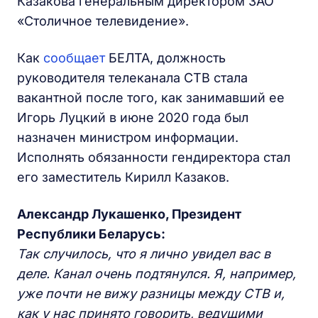
Казакова генеральным директором ЗАО
«Столичное телевидение».
Как
сообщает
БЕЛТА, должность
руководителя телеканала СТВ стала
вакантной после того, как занимавший ее
Игорь Луцкий в июне 2020 года был
назначен министром информации.
Исполнять обязанности гендиректора стал
его заместитель Кирилл Казаков.
Александр Лукашенко, Президент
Республики Беларусь:
Так случилось, что я лично увидел вас в
деле. Канал очень подтянулся. Я, например,
уже почти не вижу разницы между СТВ и,
как у нас принято говорить, ведущими