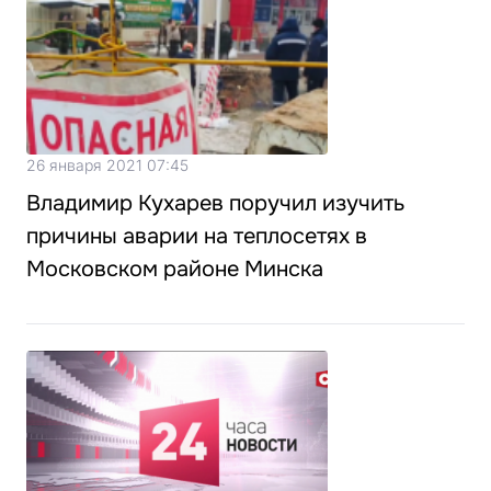
26 января 2021 07:45
Владимир Кухарев поручил изучить
причины аварии на теплосетях в
Московском районе Минска