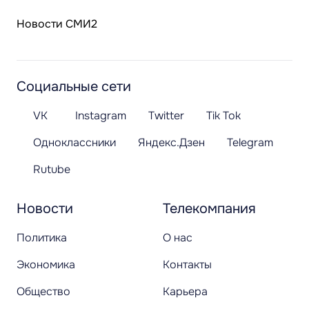
Новости СМИ2
Социальные сети
VK
Instagram
Twitter
Tik Tok
Одноклассники
Яндекс.Дзен
Telegram
Rutube
Новости
Телекомпания
Политика
О нас
Экономика
Контакты
Общество
Карьера