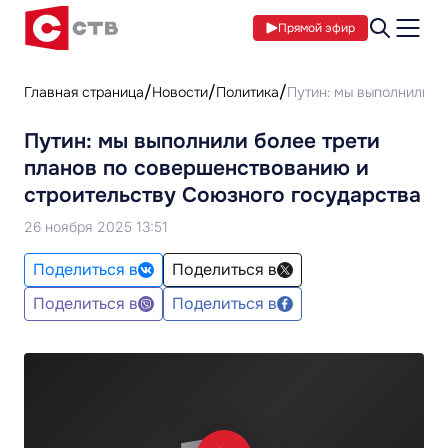
Прямой эфир
Главная страница
Новости
Политика
Путин: мы выполнили б
Путин: мы выполнили более трети
планов по совершенствованию и
строительству Союзного государства
26 ноября 2025 13:51
Поделиться в
Поделиться в
Поделиться в
Поделиться в