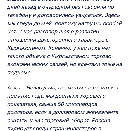
дней назад в очередной раз говорили по
телефону и договорились увидеться. Здесь
мы среди друзей, поэтому нагрузки особой
нет. У нас разговор шел о развитии
отношений двустороннего характера с
Кыргызстаном. Конечно, у нас пока нет
такого объема с Кыргызстаном торгово-
экономических связей, но все-таки тоже на
подъеме.
А вот с Беларусью, несмотря на то, что и в
прежние годы мы достигли хорошего
показателя, свыше 50 миллиардов
долларов, если в долларовом эквиваленте
считать, у нас торговый оборот. Россия
лидирует среди стран-инвесторов в