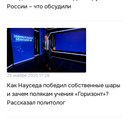
России – что обсудили
25 ноября 2025 17:28
Как Науседа победил собственные шары
и зачем полякам учения «Горизонт»?
Рассказал политолог