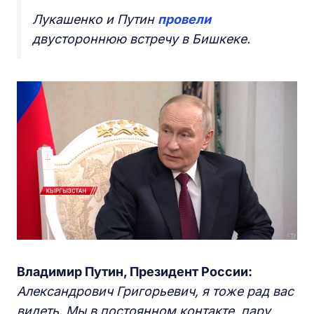
Лукашенко и Путин
провели
двустороннюю встречу в Бишкеке.
Владимир Путин, Президент России:
Александрович Григорьевич, я тоже рад вас
видеть. Мы в постоянном контакте, пару