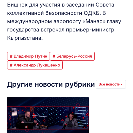
Бишкек для участия в заседании Совета
коллективной безопасности ОДКБ. В
международном аэропорту «Манас» главу
государства встречал премьер-министр
Кыргызстана.
# Владимир Путин
# Беларусь-Россия
# Александр Лукашенко
Другие новости рубрики
Все новости