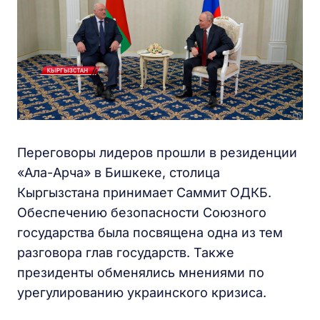
Переговоры лидеров прошли в резиденции
«Ала-Арча» в Бишкеке, столица
Кыргызстана принимает Саммит ОДКБ.
Обеспечению безопасности Союзного
государства была посвящена одна из тем
разговора глав государств. Также
президенты обменялись мнениями по
урегулированию украинского кризиса.