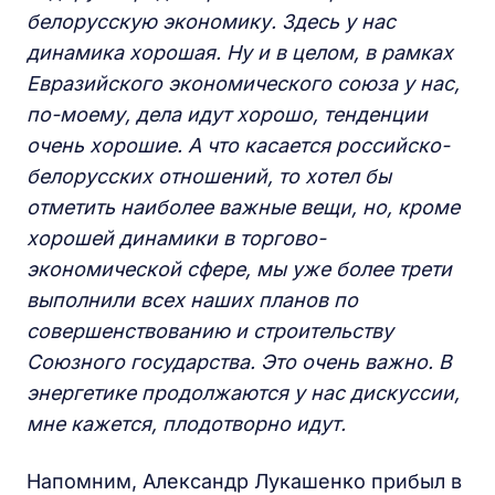
белорусскую экономику. Здесь у нас
динамика хорошая. Ну и в целом, в рамках
Евразийского экономического союза у нас,
по-моему, дела идут хорошо, тенденции
очень хорошие. А что касается российско-
белорусских отношений, то хотел бы
отметить наиболее важные вещи, но, кроме
хорошей динамики в торгово-
экономической сфере, мы уже более трети
выполнили всех наших планов по
совершенствованию и строительству
Союзного государства. Это очень важно. В
энергетике продолжаются у нас дискуссии,
мне кажется, плодотворно идут.
Напомним, Александр Лукашенко прибыл в