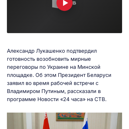
Александр Лукашенко подтвердил
готовность возобновить мирные
переговоры по Украине на Минской
площадке. Об этом Президент Беларуси
заявил во время рабочей встречи с
Владимиром Путиным, рассказали в
программе Новости «24 часа» на СТВ.