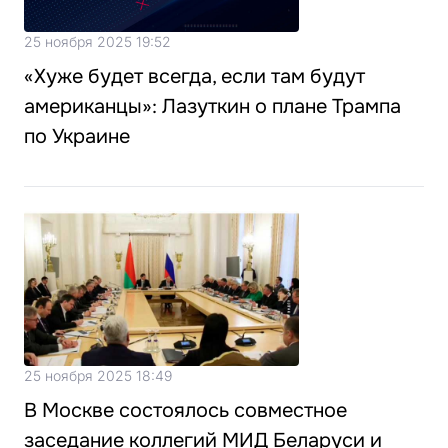
25 ноября 2025 19:52
«Хуже будет всегда, если там будут
американцы»: Лазуткин о плане Трампа
по Украине
25 ноября 2025 18:49
В Москве состоялось совместное
заседание коллегий МИД Беларуси и