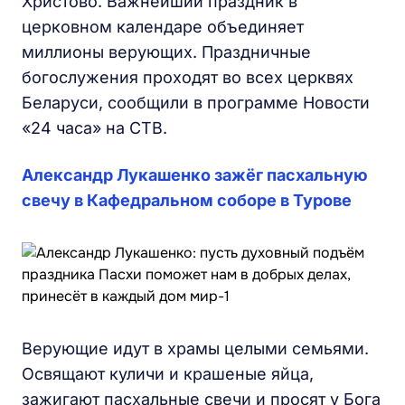
Христово. Важнейший праздник в
церковном календаре объединяет
миллионы верующих. Праздничные
богослужения проходят во всех церквях
Беларуси, сообщили в программе Новости
«24 часа» на СТВ.
Александр Лукашенко зажёг пасхальную
свечу в Кафедральном соборе в Турове
Верующие идут в храмы целыми семьями.
Освящают куличи и крашеные яйца,
зажигают пасхальные свечи и просят у Бога