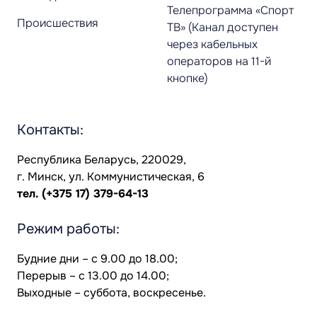
Телепрограмма «Спорт
Происшествия
ТВ» (Канал доступен
через кабельных
операторов на 11-й
кнопке)
Контакты:
Республика Беларусь, 220029,
г. Минск, ул. Коммунистическая, 6
тел.
(+375 17) 379-64-13
Режим работы:
Будние дни – с 9.00 до 18.00;
Перерыв – с 13.00 до 14.00;
Выходные – суббота, воскресенье.