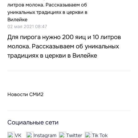
02 мая 2021 08:47
Для пирога нужно 200 яиц и 10 литров
молока. Рассказываем об уникальных
традициях в церкви в Вилейке
Новости СМИ2
Социальные сети
VK
Instagram
Twitter
Tik Tok