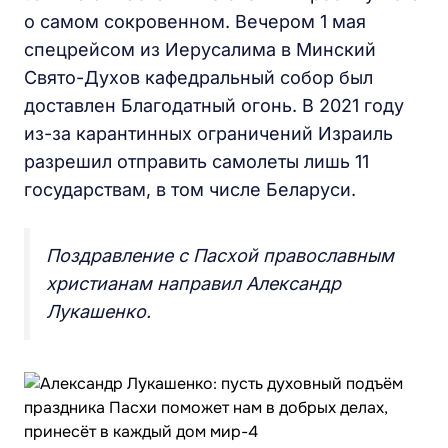
о самом сокровенном. Вечером 1 мая
спецрейсом из Иерусалима в Минский
Свято-Духов кафедральный собор был
доставлен Благодатный огонь. В 2021 году
из-за карантинных ограничений Израиль
разрешил отправить самолеты лишь 11
государствам, в том числе Беларуси.
Поздравление с Пасхой православным
христианам направил Александр
Лукашенко.