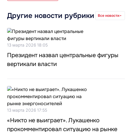
Другие новости рубрики
Все новости
13 марта 2026 18:05
Президент назвал центральные фигуры
вертикали власти
13 марта 2026 17:55
«Никто не выиграет». Лукашенко
прокомментировал ситуацию на рынке