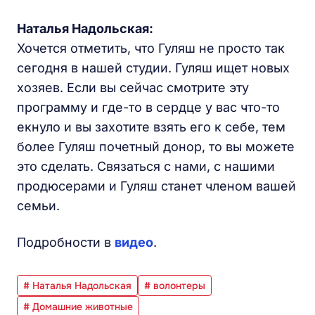
Наталья Надольская:
Хочется отметить, что Гуляш не просто так
сегодня в нашей студии. Гуляш ищет новых
хозяев. Если вы сейчас смотрите эту
программу и где-то в сердце у вас что-то
екнуло и вы захотите взять его к себе, тем
более Гуляш почетный донор, то вы можете
это сделать. Связаться с нами, с нашими
продюсерами и Гуляш станет членом вашей
семьи.
Подробности в
видео
.
# Наталья Надольская
# волонтеры
# Домашние животные