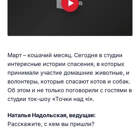
Март – кошачий месяц. Сегодня в студии
интересные истории спасения, в которых
принимали участие домашние животные, и
волонтеры, которые спасают котов и собак.
Об этом и не только поговорили с гостями в
студии ток-шоу «Точки над «i».
Наталья Надольская, ведущая:
Расскажите, с кем вы пришли?