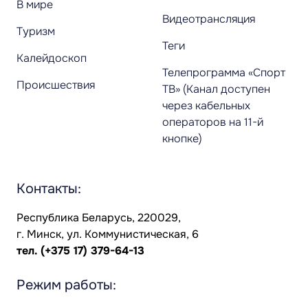
В мире
Видеотрансляция
Туризм
Теги
Калейдоскоп
Телепрограмма «Спорт
Происшествия
ТВ» (Канал доступен
через кабельных
операторов на 11-й
кнопке)
Контакты:
Республика Беларусь, 220029,
г. Минск, ул. Коммунистическая, 6
тел.
(+375 17) 379-64-13
Режим работы: