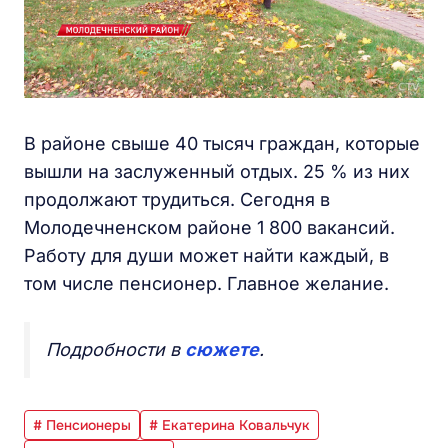
В районе свыше 40 тысяч граждан, которые
вышли на заслуженный отдых. 25 % из них
продолжают трудиться. Сегодня в
Молодечненском районе 1 800 вакансий.
Работу для души может найти каждый, в
том числе пенсионер. Главное желание.
Подробности в
сюжете
.
# Пенсионеры
# Екатерина Ковальчук