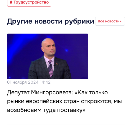
# Трудоустройство
Другие новости рубрики
Все новости
01 ноября 2024 14:42
Депутат Мингорсовета: «Как только
рынки европейских стран откроются, мы
возобновим туда поставку»