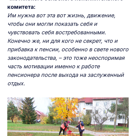
комитета:
Им нужна вот эта вот жизнь, движение,
чтобы они могли показать себя и
чувствовать себя востребованными.
Конечно же, ни для кого не секрет, что и
прибавка к пенсии, особенно в свете нового
законодательства, – это тоже неоспоримая
часть мотивации именно к работе
пенсионера после выхода на заслуженный
отдых.