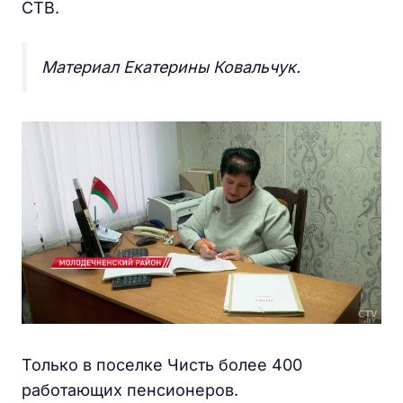
СТВ.
Материал Екатерины Ковальчук.
Только в поселке Чисть более 400
работающих пенсионеров.