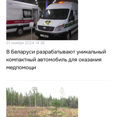
01 ноября 2024 14:38
В Беларуси разрабатывают уникальный
компактный автомобиль для оказания
медпомощи