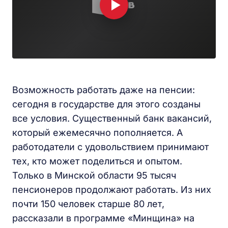
Возможность работать даже на пенсии:
сегодня в государстве для этого созданы
все условия. Существенный банк вакансий,
который ежемесячно пополняется. А
работодатели с удовольствием принимают
тех, кто может поделиться и опытом.
Только в Минской области 95 тысяч
пенсионеров продолжают работать. Из них
почти 150 человек старше 80 лет,
рассказали в программе «Минщина» на