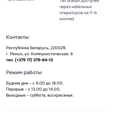
ТВ» (Канал доступен
через кабельных
операторов на 11-й
кнопке)
Контакты:
Республика Беларусь, 220029,
г. Минск, ул. Коммунистическая, 6
тел.
(+375 17) 379-64-13
Режим работы:
Будние дни – с 9.00 до 18.00;
Перерыв – с 13.00 до 14.00;
Выходные – суббота, воскресенье.