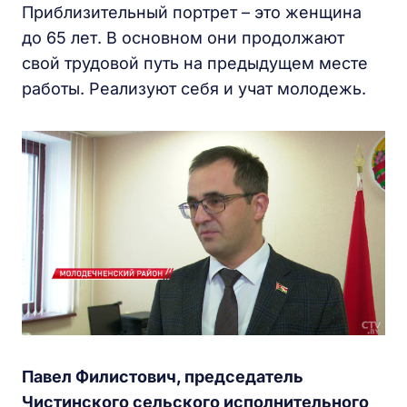
Приблизительный портрет – это женщина
до 65 лет. В основном они продолжают
свой трудовой путь на предыдущем месте
работы. Реализуют себя и учат молодежь.
Павел Филистович, председатель
Чистинского сельского исполнительного