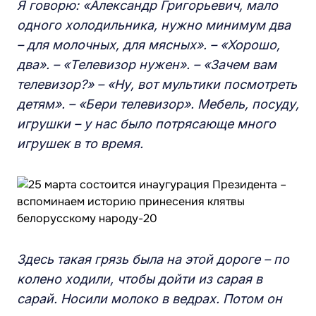
Я говорю: «Александр Григорьевич, мало
одного холодильника, нужно минимум два
– для молочных, для мясных». – «Хорошо,
два». – «Телевизор нужен». – «Зачем вам
телевизор?» – «Ну, вот мультики посмотреть
детям». – «Бери телевизор». Мебель, посуду,
игрушки – у нас было потрясающе много
игрушек в то время.
Здесь такая грязь была на этой дороге – по
колено ходили, чтобы дойти из сарая в
сарай. Носили молоко в ведрах. Потом он