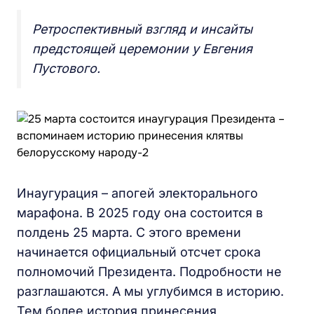
Ретроспективный взгляд и инсайты
предстоящей церемонии у Евгения
Пустового.
Инаугурация – апогей электорального
марафона. В 2025 году она состоится в
полдень 25 марта. С этого времени
начинается официальный отсчет срока
полномочий Президента. Подробности не
разглашаются. А мы углубимся в историю.
Тем более история принесения