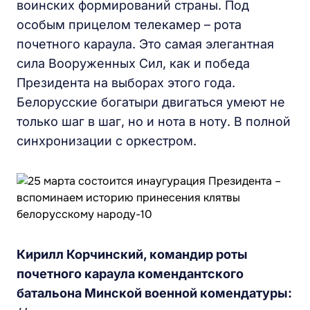
воинских формирований страны. Под
особым прицелом телекамер – рота
почетного караула. Это самая элегантная
сила Вооруженных Сил, как и победа
Президента на выборах этого года.
Белорусские богатыри двигаться умеют не
только шаг в шаг, но и нота в ноту. В полной
синхронизации с оркестром.
Кирилл Корчинский, командир роты
почетного караула комендантского
батальона Минской военной комендатуры: