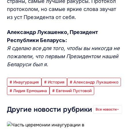
страны, самые лучшие ракурсы. Протокол
протоколом, но самые яркие слова звучат
из уст Президента от себя.
Александр Лукашенко, Президент
Республики Беларусь:
Я сделаю все для того, чтобы вы никогда не
пожалели, что первым Президентом нашей
Беларуси был я.
# Инаугурация
# История
# Александр Лукашенко
# Лидия Ермошина
# Евгений Пустовой
Другие новости рубрики
Все новости