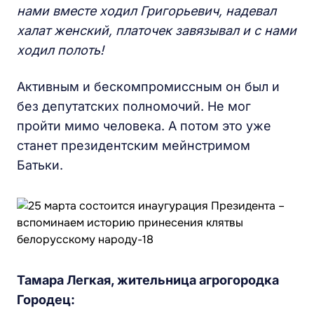
нами вместе ходил Григорьевич, надевал
халат женский, платочек завязывал и с нами
ходил полоть!
Активным и бескомпромиссным он был и
без депутатских полномочий. Не мог
пройти мимо человека. А потом это уже
станет президентским мейнстримом
Батьки.
Тамара Легкая, жительница агрогородка
Городец: