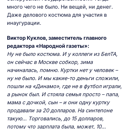
много чего не было. Ни вещей, ни денег.
Даже делового костюма для участия в
инаугурации.
Виктор Куклов, заместитель главного
редактора «Народной газеты»:
Ну не было костюма. И у коллеги из БелТА,
он сейчас в Москве собкор, зима
начиналась, помню. Куртки нет у человек –
ну не было. И мы какие-то деньги сложили,
пошли на «Динамо», где не в футбол играли,
а рынок был. И стояла семья просто – папа,
мама с дочкой, сын – и они одну куртку
продавали за 20 долларов. На синтепоне
такую… Торговались, до 15 долларов,
потому что зарплата была, может, 10…