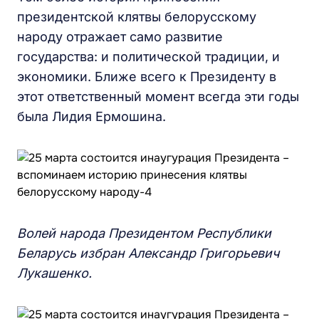
президентской клятвы белорусскому
народу отражает само развитие
государства: и политической традиции, и
экономики. Ближе всего к Президенту в
этот ответственный момент всегда эти годы
была Лидия Ермошина.
Волей народа Президентом Республики
Беларусь избран Александр Григорьевич
Лукашенко.