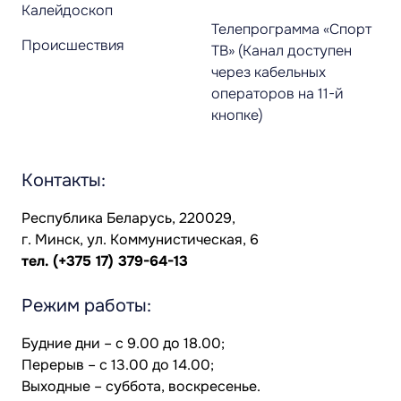
Калейдоскоп
Телепрограмма «Спорт
Происшествия
ТВ» (Канал доступен
через кабельных
операторов на 11-й
кнопке)
Контакты:
Республика Беларусь, 220029,
г. Минск, ул. Коммунистическая, 6
тел.
(+375 17) 379-64-13
Режим работы:
Будние дни – с 9.00 до 18.00;
Перерыв – с 13.00 до 14.00;
Выходные – суббота, воскресенье.