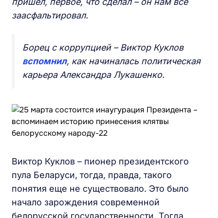
пришел, первое, что сделал – он нам все
заасфальтировал.
Борец с коррупцией – Виктор Куклов
вспомнил
, как начиналась политическая
карьера Александра Лукашенко.
Виктор Куклов – пионер президентского
пула Беларуси, тогда, правда, такого
понятия еще не существовало. Это было
начало зарождения современной
белорусской государственности. Тогда