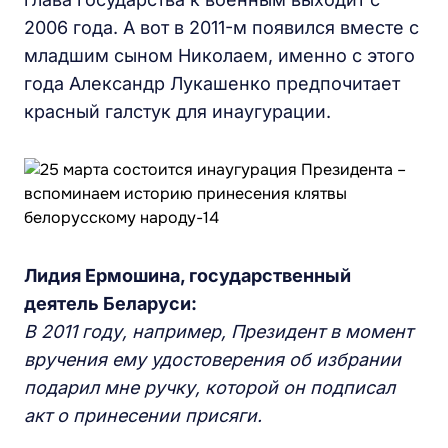
2006 года. А вот в 2011-м появился вместе с
младшим сыном Николаем, именно с этого
года Александр Лукашенко предпочитает
красный галстук для инаугурации.
Лидия Ермошина, государственный
деятель Беларуси:
В 2011 году, например, Президент в момент
вручения ему удостоверения об избрании
подарил мне ручку, которой он подписал
акт о принесении присяги.