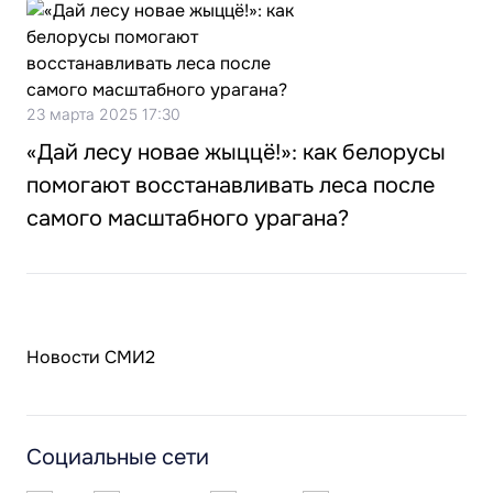
23 марта 2025 17:30
«Дай лесу новае жыццё!»: как белорусы
помогают восстанавливать леса после
самого масштабного урагана?
Новости СМИ2
Социальные сети