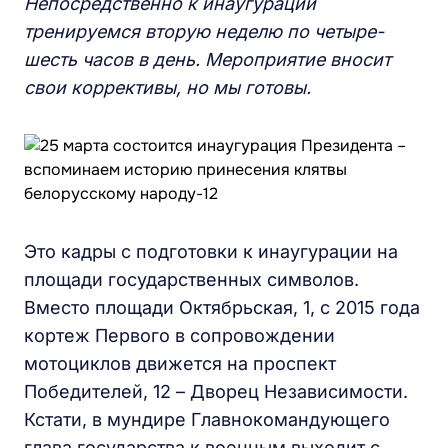
Непосредственно к инаугурации
тренируемся вторую неделю по четыре-
шесть часов в день. Мероприятие вносит
свои коррективы, но мы готовы.
Это кадры с подготовки к инаугурации на
площади государственных символов.
Вместо площади Октябрьская, 1, с 2015 года
кортеж Первого в сопровождении
мотоциклов движется на проспект
Победителей, 12 – Дворец Независимости.
Кстати, в мундире Главнокомандующего
глава государства к военным выходит с