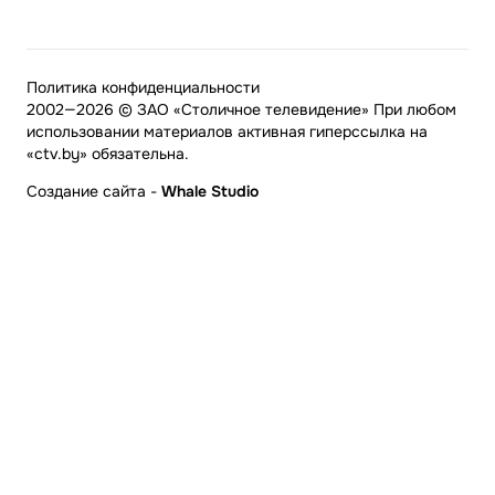
Политика конфиденциальности
2002—2026 © ЗАО «Столичное телевидение» При любом
использовании материалов активная гиперссылка на
«ctv.by» обязательна.
Создание сайта
-
Whale Studio