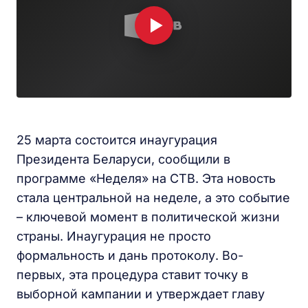
25 марта состоится инаугурация
Президента Беларуси, сообщили в
программе «Неделя» на СТВ. Эта новость
стала центральной на неделе, а это событие
– ключевой момент в политической жизни
страны. Инаугурация не просто
формальность и дань протоколу. Во-
первых, эта процедура ставит точку в
выборной кампании и утверждает главу