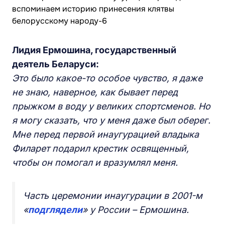
Лидия Ермошина, государственный
деятель Беларуси:
Это было какое-то особое чувство, я даже
не знаю, наверное, как бывает перед
прыжком в воду у великих спортсменов. Но
я могу сказать, что у меня даже был оберег.
Мне перед первой инаугурацией владыка
Филарет подарил крестик освященный,
чтобы он помогал и вразумлял меня.
Часть церемонии инаугурации в 2001-м
«
подглядели
» у России – Ермошина.