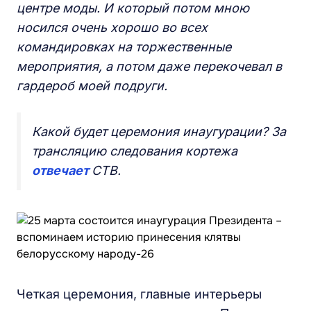
центре моды. И который потом мною
носился очень хорошо во всех
командировках на торжественные
мероприятия, а потом даже перекочевал в
гардероб моей подруги.
Какой будет церемония инаугурации? За
трансляцию следования кортежа
отвечает
СТВ.
Четкая церемония, главные интерьеры