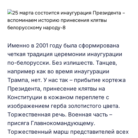
Именно в 2001 году была сформирована
четкая традиция церемонии инаугурации
по-белорусски. Без излишеств. Танцев,
например как во время инаугурации
Трампа, нет. У нас так – прибытие кортежа
Президента, принесение клятвы на
Конституции в кожаном переплете с
изображением герба золотистого цвета.
Торжественная речь. Военная часть –
присяга Главнокомандующему.
Торжественный марш представителей всех