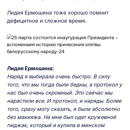
Лидия Ермошина тоже хорошо помнит
дефицитное и сложное время.
Лидия Ермошина:
Наряд я выбирала очень быстро. В силу
того, что мы тогда были бедны, а протокол у
нас был очень скромный. Это сейчас мы
нарастили все. И протокол, и наряды. Более
того, сразу могу сказать, я была абсолютно
без макияжа. На мне был одет кружевной
пиджак, который я купила в минском