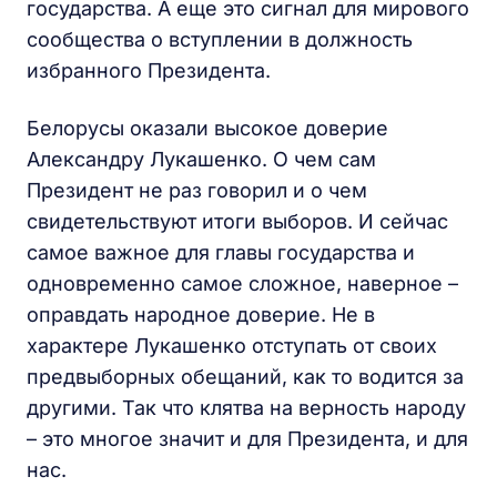
государства. А еще это сигнал для мирового
сообщества о вступлении в должность
избранного Президента.
Белорусы оказали высокое доверие
Александру Лукашенко. О чем сам
Президент не раз говорил и о чем
свидетельствуют итоги выборов. И сейчас
самое важное для главы государства и
одновременно самое сложное, наверное –
оправдать народное доверие. Не в
характере Лукашенко отступать от своих
предвыборных обещаний, как то водится за
другими. Так что клятва на верность народу
– это многое значит и для Президента, и для
нас.