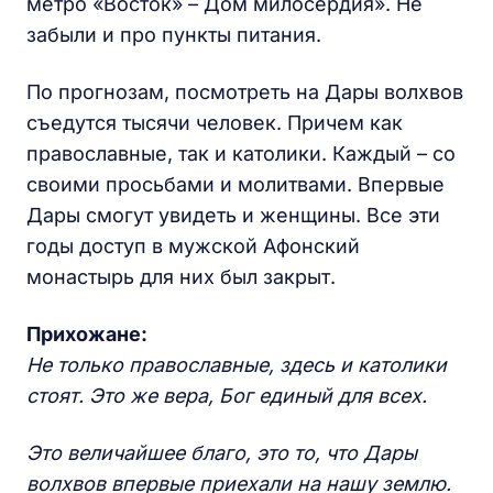
метро «Восток» – Дом милосердия». Не
забыли и про пункты питания.
По прогнозам, посмотреть на Дары волхвов
съедутся тысячи человек. Причем как
православные, так и католики. Каждый – со
своими просьбами и молитвами. Впервые
Дары смогут увидеть и женщины. Все эти
годы доступ в мужской Афонский
монастырь для них был закрыт.
Прихожане:
Не только православные, здесь и католики
стоят. Это же вера, Бог единый для всех.
Это величайшее благо, это то, что Дары
волхвов впервые приехали на нашу землю.