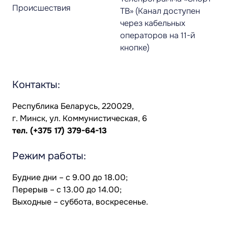
Происшествия
ТВ» (Канал доступен
через кабельных
операторов на 11-й
кнопке)
Контакты:
Республика Беларусь, 220029,
г. Минск, ул. Коммунистическая, 6
тел.
(+375 17) 379-64-13
Режим работы:
Будние дни – с 9.00 до 18.00;
Перерыв – с 13.00 до 14.00;
Выходные – суббота, воскресенье.