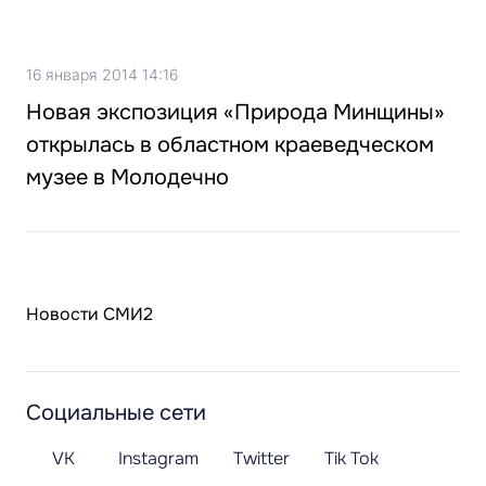
16 января 2014 14:16
Новая экспозиция «Природа Минщины»
открылась в областном краеведческом
музее в Молодечно
Новости СМИ2
Социальные сети
VK
Instagram
Twitter
Tik Tok