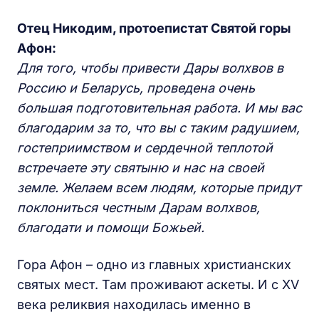
Отец Никодим, протоепистат Святой горы
Афон:
Для того, чтобы привести Дары волхвов в
Россию и Беларусь, проведена очень
большая подготовительная работа. И мы вас
благодарим за то, что вы с таким радушием,
гостеприимством и сердечной теплотой
встречаете эту святыню и нас на своей
земле. Желаем всем людям, которые придут
поклониться честным Дарам волхвов,
благодати и помощи Божьей.
Гора Афон – одно из главных христианских
святых мест. Там проживают аскеты. И с XV
века реликвия находилась именно в