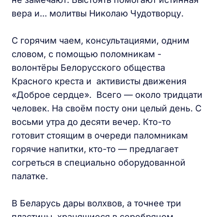
вера и... молитвы Николаю Чудотворцу.
С горячим чаем, консультациями, одним
словом, с помощью поломникам -
волонтёры Белорусского общества
Красного креста и активисты движения
«Доброе сердце». Всего — около тридцати
человек. На своём посту они целый день. С
восьми утра до десяти вечер. Кто-то
готовит стоящим в очереди паломникам
горячие напитки, кто-то — предлагает
согреться в специально оборудованной
палатке.
В Беларусь дары волхвов, а точнее три
пластины, хранящиеся в серебряном