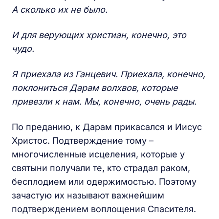
А сколько их не было.
И для верующих христиан, конечно, это
чудо.
Я приехала из Ганцевич. Приехала, конечно,
поклониться Дарам волхвов, которые
привезли к нам. Мы, конечно, очень рады.
По преданию, к Дарам прикасался и Иисус
Христос. Подтверждение тому –
многочисленные исцеления, которые у
святыни получали те, кто страдал раком,
бесплодием или одержимостью. Поэтому
зачастую их называют важнейшим
подтверждением воплощения Спасителя.