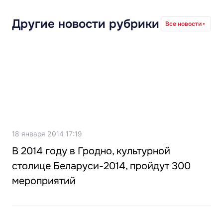
Другие новости рубрики
Все новости
18 января 2014 17:19
В 2014 году в Гродно, культурной
столице Беларуси-2014, пройдут 300
мероприятий