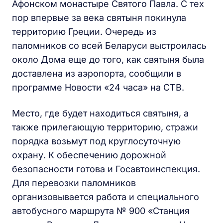
Афонском монастыре Святого Павла. С тех
пор впервые за века святыня покинула
территорию Греции. Очередь из
паломников со всей Беларуси выстроилась
около Дома еще до того, как святыня была
доставлена из аэропорта, сообщили в
программе Новости «24 часа» на СТВ.
Место, где будет находиться святыня, а
также прилегающую территорию, стражи
порядка возьмут под круглосуточную
охрану. К обеспечению дорожной
безопасности готова и Госавтоинспекция.
Для перевозки паломников
организовывается работа и специального
автобусного маршрута № 900 «Станция