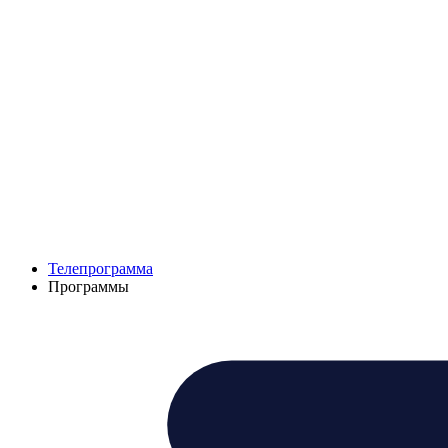
Телепрограмма
Программы