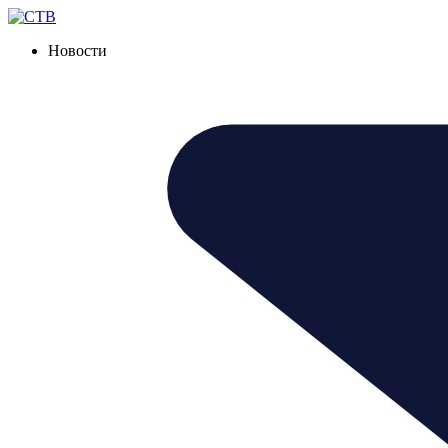
Новости