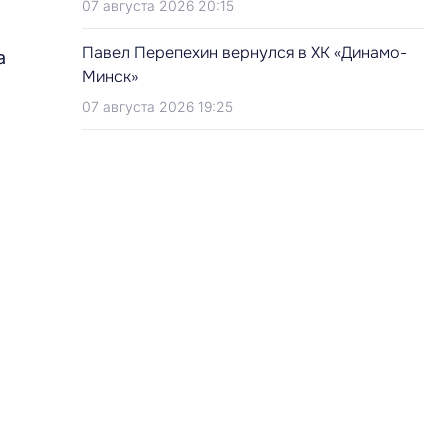
07 августа 2026 20:15
Павел Перепехин вернулся в ХК «Динамо-
а
Минск»
07 августа 2026 19:25