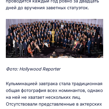
проводится каждый год ровно за двадцать
дней до вручения заветных статуэток.
Фото: Hollywood Reporter
Кульминацией завтрака стала традиционная
общая фотография всех номинантов, однако
на ней не хватает нескольких лиц.
Отсутствовали представленные в актерских