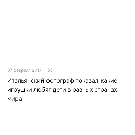
07 февраля 2017 11:53
Итальянский фотограф показал, какие
игрушки любят дети в разных странах
мира