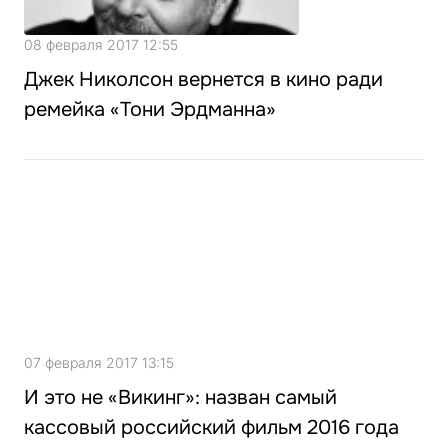
08 февраля 2017 12:55
Джек Николсон вернется в кино ради
ремейка «Тони Эрдманна»
07 февраля 2017 13:15
И это не «Викинг»: назван самый
кассовый российский фильм 2016 года