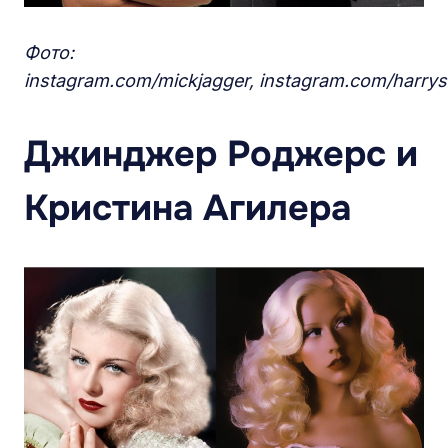
Фото:
instagram.com/mickjagger, instagram.com/harrys
Джинджер Роджерс и
Кристина Агилера