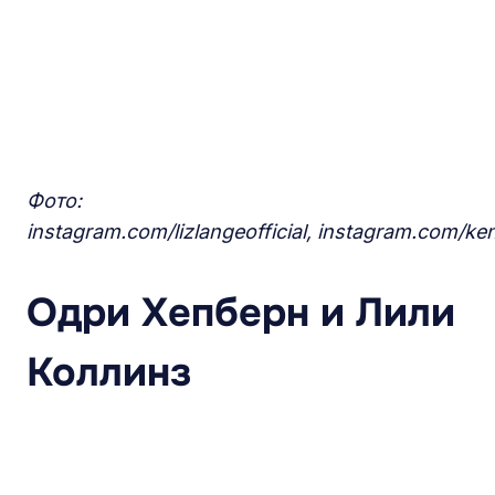
Фото:
instagram.com/lizlangeofficial, instagram.com/ken
Одри Хепберн и Лили
Коллинз