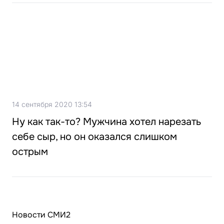
14 сентября 2020 13:54
Ну как так-то? Мужчина хотел нарезать
себе сыр, но он оказался слишком
острым
Новости СМИ2