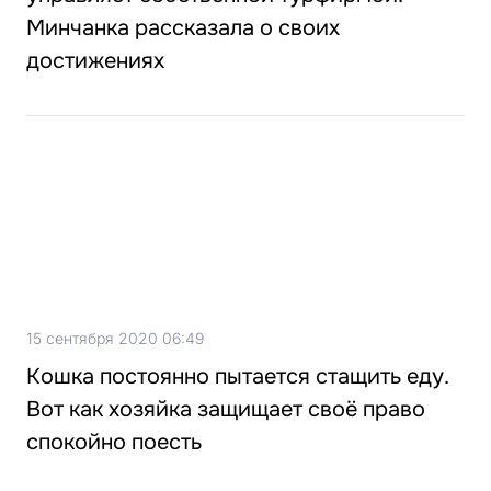
Минчанка рассказала о своих
достижениях
15 сентября 2020 06:49
Кошка постоянно пытается стащить еду.
Вот как хозяйка защищает своё право
спокойно поесть