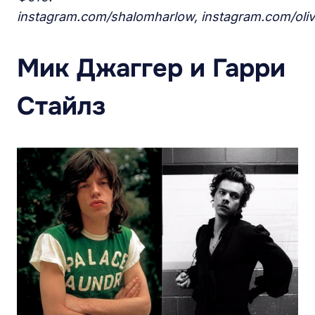
instagram.com/shalomharlow, instagram.com/oliv
Мик Джаггер и Гарри
Стайлз