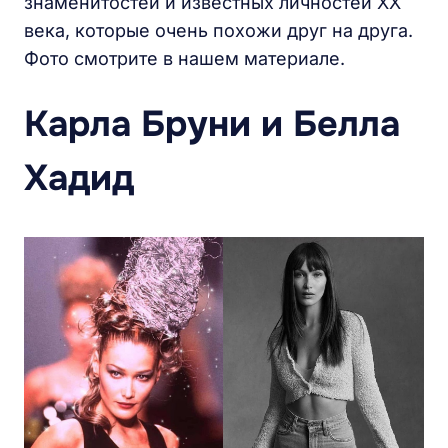
знаменитостей и известных личностей XX
века, которые очень похожи друг на друга.
Фото смотрите в нашем материале.
Карла Бруни и Белла
Хадид