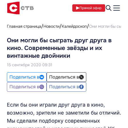
Прямой эфир
Главная страница
Новости
Калейдоскоп
Они могли бы сыгра
Они могли бы сыграть друг друга в
кино. Современные звёзды и их
винтажные двойники
15 сентября 2020 09:31
Поделиться в
Поделиться в
Поделиться в
Поделиться в
Если бы они играли друг друга в кино,
возможно, зрители не заметили бы отличий.
Мы сделали подборку современных