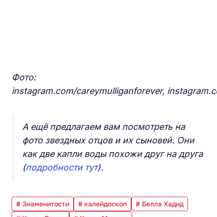
Фото:
instagram.com/careymulliganforever, instagram.c
А ещё предлагаем вам посмотреть на
фото звездных отцов и их сыновей. Они
как две капли воды похожи друг на друга
(
подробности тут
).
# Знаменитости
# калейдоскоп
# Белла Хадид