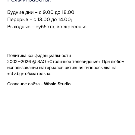
Будние дни – с 9.00 до 18.00;
Перерыв – с 13.00 до 14.00;
Выходные – суббота, воскресенье.
Политика конфиденциальности
2002—2026 © ЗАО «Столичное телевидение» При любом
использовании материалов активная гиперссылка на
«ctv.by» обязательна.
Создание сайта
-
Whale Studio