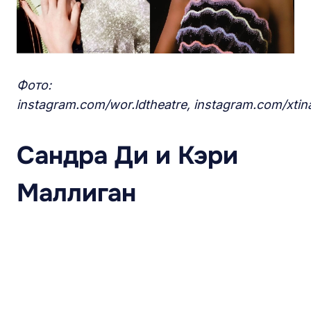
Фото:
instagram.com/wor.ldtheatre, instagram.com/xtin
Сандра Ди и Кэри
Маллиган