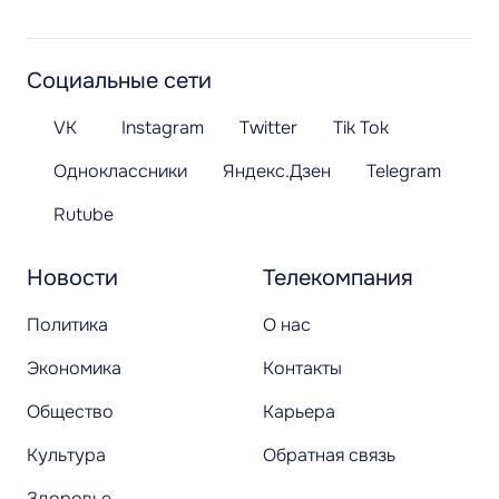
Социальные сети
VK
Instagram
Twitter
Tik Tok
Одноклассники
Яндекс.Дзен
Telegram
Rutube
Новости
Телекомпания
Политика
О нас
Экономика
Контакты
Общество
Карьера
Культура
Обратная связь
Здоровье