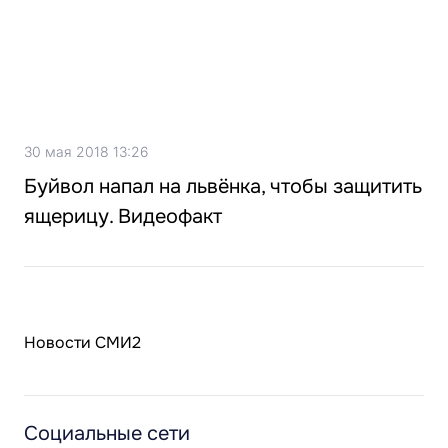
30 мая 2018 13:26
Буйвол напал на львёнка, чтобы защитить
ящерицу. Видеофакт
Новости СМИ2
Социальные сети