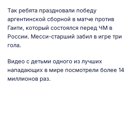
Так ребята праздновали победу
аргентинской сборной в матче против
Гаити, который состоялся перед ЧМ в
России. Месси-старший забил в игре три
гола.
Видео с детьми одного из лучших
нападающих в мире посмотрели более 14
миллионов раз.