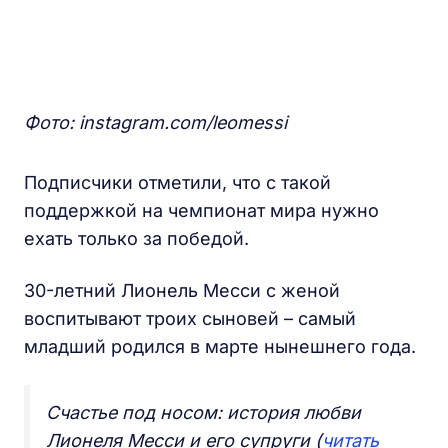
Фото: instagram.com/leomessi
Подписчики отметили, что с такой
поддержкой на чемпионат мира нужно
ехать только за победой.
30-летний Лионель Месси с женой
воспитывают троих сыновей – самый
младший родился в марте нынешнего года.
Счастье под носом: история любви
Лионеля Месси и его супруги (
читать