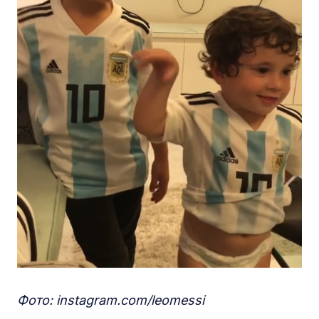
Фото: instagram.com/leomessi