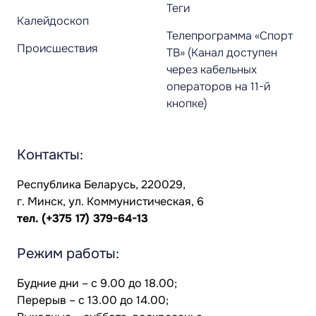
Теги
Калейдоскоп
Телепрограмма «Спорт
Происшествия
ТВ» (Канал доступен
через кабельных
операторов на 11-й
кнопке)
Контакты:
Республика Беларусь, 220029,
г. Минск, ул. Коммунистическая, 6
тел.
(+375 17) 379-64-13
Режим работы:
Будние дни – с 9.00 до 18.00;
Перерыв – с 13.00 до 14.00;