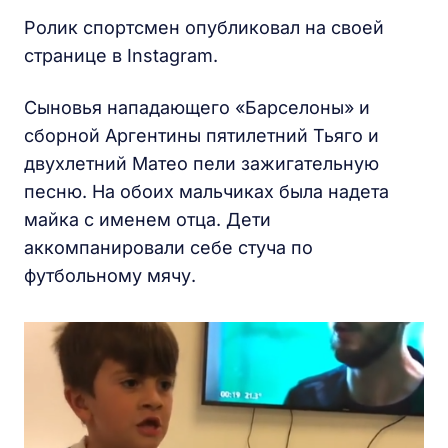
Ролик спортсмен опубликовал на своей
странице в Instagram.
Сыновья нападающего «Барселоны» и
сборной Аргентины пятилетний Тьяго и
двухлетний Матео пели зажигательную
песню. На обоих мальчиках была надета
майка с именем отца. Дети
аккомпанировали себе стуча по
футбольному мячу.