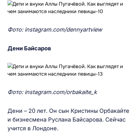
Фото: instagram.com/dennyartview
Дени Байсаров
Фото: instagram.com/orbakaite_k
Дени – 20 лет. Он сын Кристины Орбакайте
и бизнесмена Руслана Байсарова. Сейчас
учится в Лондоне.