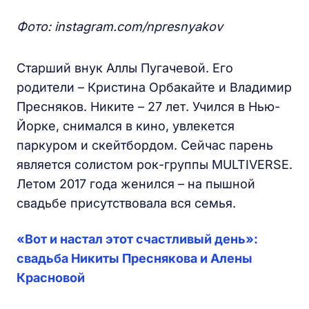
Фото: instagram.com/npresnyakov
Старший внук Аллы Пугачевой. Его
родители – Кристина Орбакайте и Владимир
Пресняков. Никите – 27 лет. Учился в Нью-
Йорке, снимался в кино, увлекется
паркуром и скейтбордом. Сейчас парень
является солистом рок-группы MULTIVERSE.
Летом 2017 года женился – на пышной
свадьбе присутствовала вся семья.
«Вот и настал этот счастливый день»:
свадьба Никиты Преснякова и Алены
Красновой