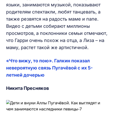
языки, занимаются музыкой, показывают
родителям спектакли, любят танцевать, а
также резвятся на радость маме и папе.
Видео с детьми собирают миллионы
просмотров, а поклонники семьи отмечают,
что Гарри очень похож на отца, а Лиза – на
маму, растет такой же артистичной.
«Что вижу, то пою». Галкин показал
невероятную связь Пугачёвой с их 5-
летней дочерью
Никита Пресняков