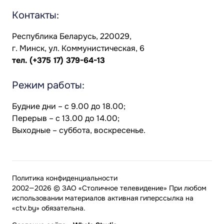
Контакты:
Республика Беларусь, 220029,
г. Минск, ул. Коммунистическая, 6
тел.
(+375 17) 379-64-13
Режим работы:
Будние дни – с 9.00 до 18.00;
Перерыв – с 13.00 до 14.00;
Выходные – суббота, воскресенье.
Политика конфиденциальности
2002—2026 © ЗАО «Столичное телевидение» При любом
использовании материалов активная гиперссылка на
«ctv.by» обязательна.