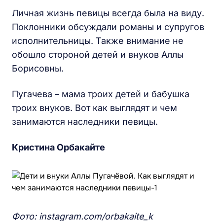
Личная жизнь певицы всегда была на виду.
Поклонники обсуждали романы и супругов
исполнительницы. Также внимание не
обошло стороной детей и внуков Аллы
Борисовны.
Пугачева – мама троих детей и бабушка
троих внуков. Вот как выглядят и чем
занимаются наследники певицы.
Кристина Орбакайте
Фото: instagram.com/orbakaite_k