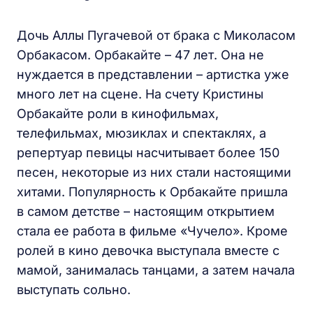
Дочь Аллы Пугачевой от брака с Миколасом
Орбакасом. Орбакайте – 47 лет. Она не
нуждается в представлении – артистка уже
много лет на сцене. На счету Кристины
Орбакайте роли в кинофильмах,
телефильмах, мюзиклах и спектаклях, а
репертуар певицы насчитывает более 150
песен, некоторые из них стали настоящими
хитами. Популярность к Орбакайте пришла
в самом детстве – настоящим открытием
стала ее работа в фильме «Чучело». Кроме
ролей в кино девочка выступала вместе с
мамой, занималась танцами, а затем начала
выступать сольно.