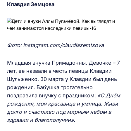
Клавдия Земцова
Фото: instagram.com/claudiazemtsova
Младшая внучка Примадонны. Девочке – 7
лет, ее назвали в честь певицы Клавдии
Шульженко. 30 марта у Клавдии был день
рождения. Бабушка трогательно
поздравила внучку с праздником:
«С Днём
рождения, моя красавица и умница. Живи
долго и счастливо под мирным небом в
здравии и благополучии».