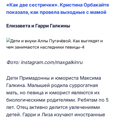
«Как две сестрички». Кристина Орбакайте
показала, как провела выходные с мамой
Елизавета и Гарри Галкины
Фото: instagram.com/maxgalkinru
Дети Примадонны и юмориста Максима
Галкина. Малышей родила суррогатная
мать, но певица и юморист являются их
биологическими родителями. Ребятам по 5
лет. Отец активно делится увлечениями
детей. Гарри и Лиза изучают иностранные