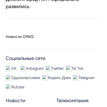
развелись
Новости СМИ2
Социальные сети
VK
Instagram
Twitter
Tik Tok
Одноклассники
Яндекс.Дзен
Telegram
Rutube
Новости
Телекомпания