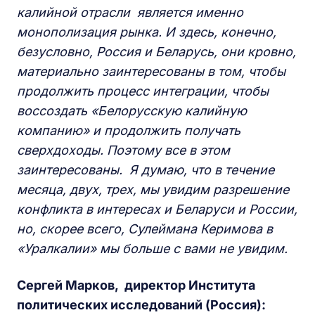
калийной отрасли является именно
монополизация рынка. И здесь, конечно,
безусловно, Россия и Беларусь, они кровно,
материально заинтересованы в том, чтобы
продолжить процесс интеграции, чтобы
воссоздать «Белорусскую калийную
компанию» и продолжить получать
сверхдоходы. Поэтому все в этом
заинтересованы. Я думаю, что в течение
месяца, двух, трех, мы увидим разрешение
конфликта в интересах и Беларуси и России,
но, скорее всего, Сулеймана Керимова в
«Уралкалии» мы больше с вами не увидим.
Сергей Марков, директор Института
политических исследований (Россия)
: