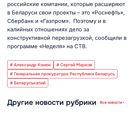
российские компании, которые расширяют
в Беларуси свои проекты – это «Роснефть»,
Сбербанк и «Газпром». Поэтому и в
калийных отношениях дело за
конструктивной перезагрузкой, сообщили в
программе «Неделя» на СТВ.
# Александр Конюк
# Сергей Марков
# Генеральная прокуратура Республики Беларусь
# Беларуськалий
Другие новости рубрики
Все новости