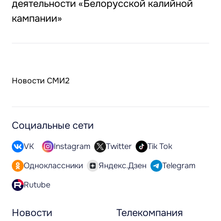
деятельности «Белорусской калийной
кампании»
Новости СМИ2
Социальные сети
VK
Instagram
Twitter
Tik Tok
Одноклассники
Яндекс.Дзен
Telegram
Rutube
Новости
Телекомпания