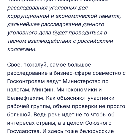
расследования уголовных дел
коррупционной и экономической тематик,
дальнейшее расследование данного
уголовного дела будет проводиться в
тесном взаимодействии с российскими
коллегами.
Свое, пожалуй, самое большое
расследование в бизнес-сфере совместно с
Госконтролем ведут Министерство по
налогам, Минфин, Минэкономики и
Белнефтехим. Как объясняют участники
рабочей группы, объем проверки не просто
большой. Ведь речь идет не то чтобы об
интересах страны, а в целом Союзного
Государства. И здесь тоже белорусские