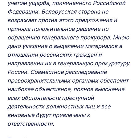
учетом ущерба, причиненного Российской
Федерации. Белорусская сторона не
возражает против этого предложения и
приняла положительное решение по
обращению генерального прокурора. Мною
дано указание о выделении материалов в
отношении российских граждан и
направлении их в генеральную прокуратуру
России. Совместное расследование
правоохранительными органами обеспечит
наиболее объективное, полное выяснение
всех обстоятельств преступной
деятельности должностных лиц и все
виновные будут привлечены к
ответственности.