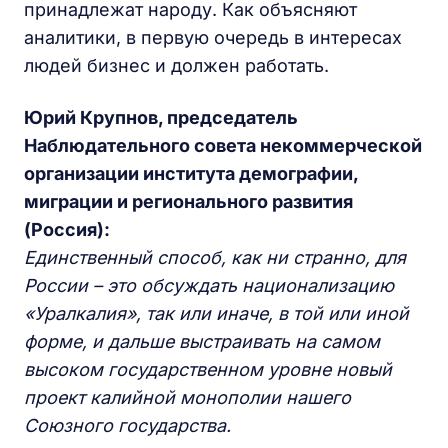
принадлежат народу. Как объясняют
аналитики, в первую очередь в интересах
людей бизнес и должен работать.
Юрий Крупнов, председатель
Наблюдательного совета некоммерческой
организации института демографии,
миграции
и
регионального развития
(Россия):
Единственный способ, как ни странно, для
России – это обсуждать национализацию
«Уралкалия», так или иначе, в той или иной
форме, и дальше выстраивать на самом
высоком государственном уровне новый
проект калийной монополии нашего
Союзного государства.