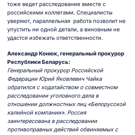
тоже ведет расследование вместе с
российскими коллегами. Специалисты
уверяют, параллельная работа позволит не
упустить ни одной детали, а виновным не
удастся избежать ответственности.
Александр Конюк, генеральный прокурор
Республики Беларусь:
Генеральный прокурор Российской
Федерации Юрий Яковлевич Чайка
обратился с ходатайством о совместном
расследовании уголовного дела в
отношении должностных лиц «Белорусской
калийной компании». Россия
заинтересована в расследовании
противоправных действий обвиняемых с