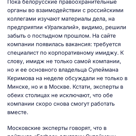
Пока белорусские правоохранительные
органы во взаимодействии с российскими
коллегами изучают материалы дела, на
предприятии «Уралкалий», видимо, решили
забыть о постыдном прошлом. На сайте
компании появилась вакансия: требуется
специалист по корпоративному имиджу. К
слову, имидж не только самой компании,
но и ее основного владельца Сулеймана
Керимова на неделе обсуждали не только в
Минске, но и в Москве. Кстати, эксперты в
обеих столицах не исключают, что обе
компании скоро снова смогут работать
вместе.
Московские эксперты говорят, что в