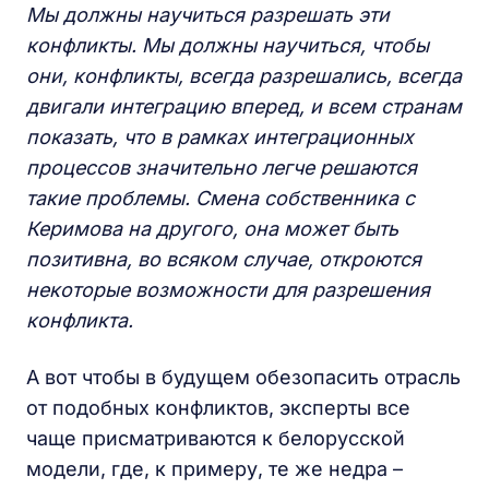
Мы должны научиться разрешать эти
конфликты. Мы должны научиться, чтобы
они, конфликты, всегда разрешались, всегда
двигали интеграцию вперед, и всем странам
показать, что в рамках интеграционных
процессов значительно легче решаются
такие проблемы. Смена собственника с
Керимова на другого, она может быть
позитивна, во всяком случае, откроются
некоторые возможности для разрешения
конфликта.
А вот чтобы в будущем обезопасить отрасль
от подобных конфликтов, эксперты все
чаще присматриваются к белорусской
модели, где, к примеру, те же недра –