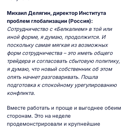
Михаил Делягин, директор И
нститута
проблем глобализации
(Россия):
Сотрудничество с «Белкалием» в той или
иной форме, я думаю, продолжится. И
поскольку самая мягкая из возможных
форм сотрудничества – это иметь общего
трейдера и согласовать сбытовую политику,
я думаю, что новый собственник об этом
опять начнет разговаривать. Пошла
подготовка к спокойному урегулированию
конфликта.
Вместе работать и проще и выгоднее обеим
сторонам. Это на неделе
продемонстрировали и крупнейшие