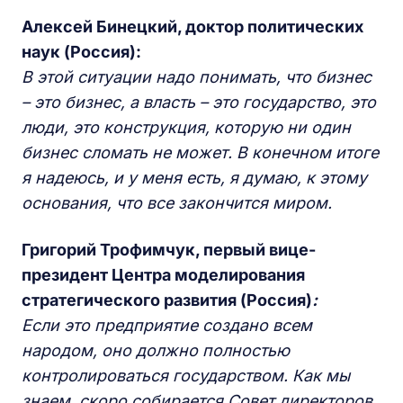
Алексей Бинецкий, доктор политических
наук (Россия)
:
В этой ситуации надо понимать, что бизнес
– это бизнес, а власть – это государство, это
люди, это конструкция, которую ни один
бизнес сломать не может. В конечном итоге
я надеюсь, и у меня есть, я думаю, к этому
основания, что все закончится миром.
Григорий Трофимчук, первый вице-
президент Центра моделирования
стратегического развития (Россия)
:
Если это предприятие создано всем
народом, оно должно полностью
контролироваться государством. Как мы
знаем, скоро собирается Совет директоров,