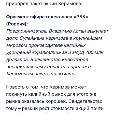
приобрел пакет акций Керимова.
Фрагмент эфира телеканала «РБК»
(Россия):
Предприниматель Владимир Коган выкупает
долю Сулеймана Керимова в крупнейшем
мировом производителе калийных
удобрений «Уралкалий» за 3 млрд 700 млн
долларов. Большинство инвесторов
восприняли саму новость о продаже
Керимовым пакета позитивно
.
Новость о том, что Керимов может
покинуть калийный рынок для этого же
рынка оказалась хорошей. Свидетельство
тому – резкий рост стоимости акций почти