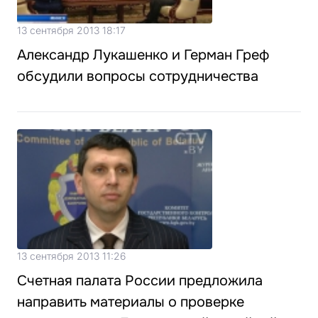
13 сентября 2013 18:17
Александр Лукашенко и Герман Греф
обсудили вопросы сотрудничества
13 сентября 2013 11:26
Счетная палата России предложила
направить материалы о проверке