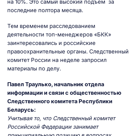
на 10%. Это самый высокий подъем за
последние полтора месяца.
Тем временем расследованием
деятельности топ-менеджеров «БКК»
заинтересовались и российские
правоохранительные органы. Следственный
комитет России на неделе запросил
материалы по делу.
Павел Траулько, начальник отдела
информации и связи с общественностью
Следственного комитета Республики
Беларусь:
Учитывая то, что Следственный комитет
Российской Федерации занимает
принципиальную позицию в вопросах