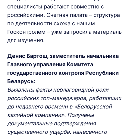
специалисты работают совместно с
российскими. Счетная палата – структура
по деятельности схожа с нашим
Госконтролем – уже запросила материалы
для изучения.
Денис Бартош, заместитель начальника
Главного управления Комитета
государственного контроля Республики
Беларусь:
Выявлены факты неблаговидной роли
российских топ-менеджеров, работавших
до недавнего времени в «Белорусской
калийной компании». Получены
документальные подтверждения
существенного ущерба. нанесенного