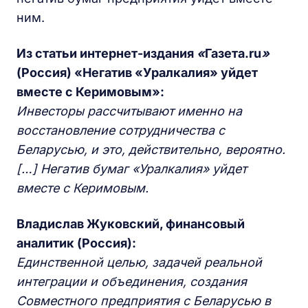
ним.
Из статьи интернет-издания
«
Газета.
ru
»
(Россия) «Негатив «Уралкалия» уйдет
вместе с Керимовым»:
Инвесторы рассчитывают именно на
восстановление сотрудничества с
Беларусью, и это, действительно, вероятно.
[…] Негатив бумаг «Уралкалия» уйдет
вместе с Керимовым.
Владислав Жуковский, финансовый
аналитик (Россия)
:
Единственной целью, задачей реальной
интеграции и объединения, создания
Совместного предприятия с Беларусью в