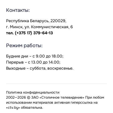
Контакты:
Республика Беларусь, 220029,
г. Минск, ул. Коммунистическая, 6
тел.
(+375 17) 379-64-13
Режим работы:
Будние дни – с 9.00 до 18.00;
Перерыв – с 13.00 до 14.00;
Выходные – суббота, воскресенье.
Политика конфиденциальности
2002—2026 © ЗАО «Столичное телевидение» При любом
использовании материалов активная гиперссылка на
«ctv.by» обязательна.