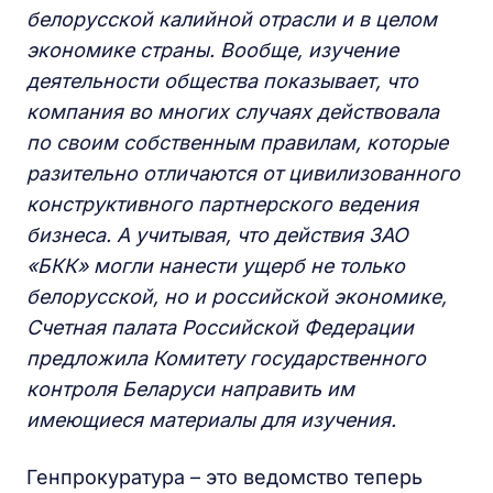
белорусской калийной отрасли и в целом
экономике страны. Вообще, изучение
деятельности общества показывает, что
компания во многих случаях действовала
по своим собственным правилам, которые
разительно отличаются от цивилизованного
конструктивного партнерского ведения
бизнеса. А учитывая, что действия ЗАО
«БКК» могли нанести ущерб не только
белорусской, но и российской экономике,
Счетная палата Российской Федерации
предложила Комитету государственного
контроля Беларуси направить им
имеющиеся материалы для изучения.
Генпрокуратура – это ведомство теперь