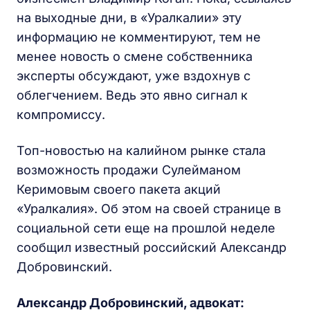
на выходные дни, в «Уралкалии» эту
информацию не комментируют, тем не
менее новость о смене собственника
эксперты обсуждают, уже вздохнув с
облегчением. Ведь это явно сигнал к
компромиссу.
Топ-новостью на калийном рынке стала
возможность продажи Сулейманом
Керимовым своего пакета акций
«Уралкалия». Об этом на своей странице в
социальной сети еще на прошлой неделе
сообщил известный российский Александр
Добровинский.
Александр Добровинский, адвокат: