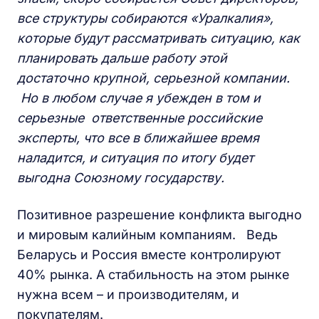
все структуры собираются «Уралкалия»,
которые будут рассматривать ситуацию, как
планировать дальше работу этой
достаточно крупной, серьезной компании.
Но в любом случае я убежден в том и
серьезные ответственные российские
эксперты, что все в ближайшее время
наладится, и ситуация по итогу будет
выгодна Союзному государству.
Позитивное разрешение конфликта выгодно
и мировым калийным компаниям. Ведь
Беларусь и Россия вместе контролируют
40% рынка. А стабильность на этом рынке
нужна всем – и производителям, и
покупателям.