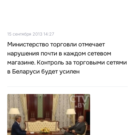
15 сентября 2013 14:27
Министерство торговли отмечает
нарушения почти в каждом сетевом
магазине. Контроль за торговыми сетями
в Беларуси будет усилен