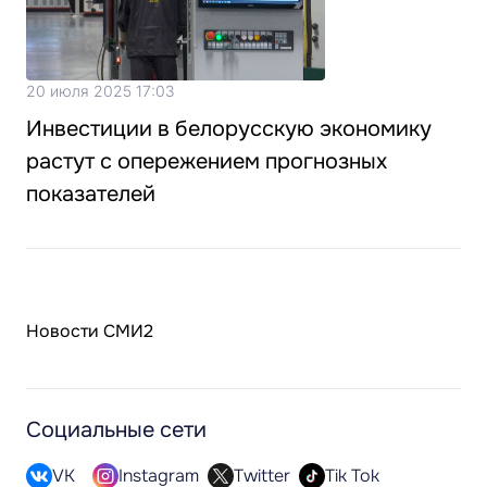
20 июля 2025 17:03
Инвестиции в белорусскую экономику
растут с опережением прогнозных
показателей
Новости СМИ2
Социальные сети
VK
Instagram
Twitter
Tik Tok