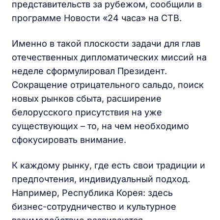
представительств за рубежом, сообщили в
программе Новости «24 часа» на СТВ.
Именно в такой плоскости задачи для глав
отечественных дипломатических миссий на
неделе сформулировал Президент.
Сокращение отрицательного сальдо, поиск
новых рынков сбыта, расширение
белорусского присутствия на уже
существующих – то, на чем необходимо
сфокусировать внимание.
К каждому рынку, где есть свои традиции и
предпочтения, индивидуальный подход.
Например, Республика Корея: здесь
бизнес-сотрудничество и культурное