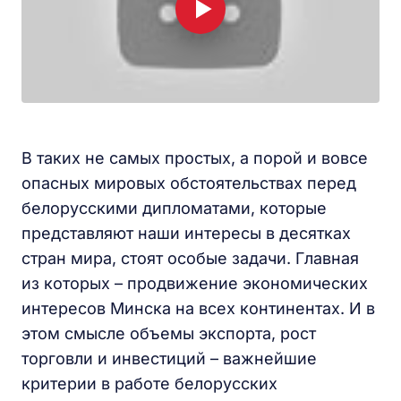
В таких не самых простых, а порой и вовсе
опасных мировых обстоятельствах перед
белорусскими дипломатами, которые
представляют наши интересы в десятках
стран мира, стоят особые задачи. Главная
из которых – продвижение экономических
интересов Минска на всех континентах. И в
этом смысле объемы экспорта, рост
торговли и инвестиций – важнейшие
критерии в работе белорусских