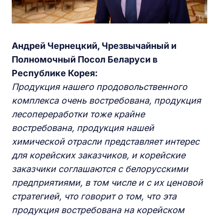
Андрей Чернецкий, Чрезвычайный и
Полномочный Посол Беларуси в
Республике Корея:
Продукция нашего продовольственного
комплекса очень востребована, продукция
лесопереработки тоже крайне
востребована, продукция нашей
химической отрасли представляет интерес
для корейских заказчиков, и корейские
заказчики соглашаются с белорусскими
предприятиями, в том числе и с их ценовой
стратегией, что говорит о том, что эта
продукция востребована на корейском