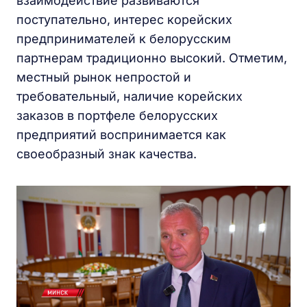
взаимодействие развиваются
поступательно, интерес корейских
предпринимателей к белорусским
партнерам традиционно высокий. Отметим,
местный рынок непростой и
требовательный, наличие корейских
заказов в портфеле белорусских
предприятий воспринимается как
своеобразный знак качества.