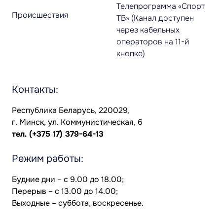
Телепрограмма «Спорт
Происшествия
ТВ» (Канал доступен
через кабельных
операторов на 11-й
кнопке)
Контакты:
Республика Беларусь, 220029,
г. Минск, ул. Коммунистическая, 6
тел.
(+375 17) 379-64-13
Режим работы:
Будние дни – с 9.00 до 18.00;
Перерыв – с 13.00 до 14.00;
Выходные – суббота, воскресенье.