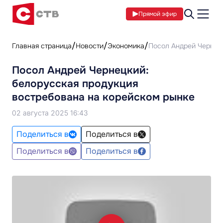
Прямой эфир
Главная страница
Новости
Экономика
Посол Андрей Чернецк
Посол Андрей Чернецкий:
белорусская продукция
востребована на корейском рынке
02 августа 2025 16:43
Поделиться в
Поделиться в
Поделиться в
Поделиться в