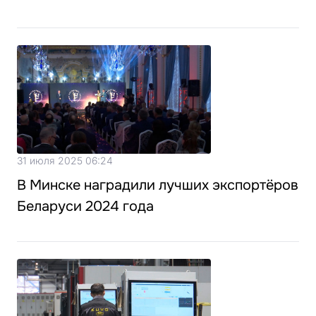
31 июля 2025 06:24
В Минске наградили лучших экспортёров
Беларуси 2024 года