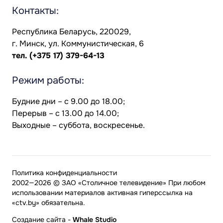
Контакты:
Республика Беларусь, 220029,
г. Минск, ул. Коммунистическая, 6
тел.
(+375 17) 379-64-13
Режим работы:
Будние дни – с 9.00 до 18.00;
Перерыв – с 13.00 до 14.00;
Выходные – суббота, воскресенье.
Политика конфиденциальности
2002—2026 © ЗАО «Столичное телевидение» При любом
использовании материалов активная гиперссылка на
«ctv.by» обязательна.
Создание сайта
-
Whale Studio