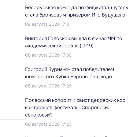
Белорусская команда по фиджитал-шутеру
стала бронзовым призером Игр Будущего
08 августа 2026 17:31
Виктория Голоскок вышла в финал ЧМ по
академической гребле (U-19)
08 августа 2026 17:30
Григорий Зурначян стал победителем
юниорского Кубка Европы по дзюдо
08 августа 2026 17:29
Полесский колорит и свист дедовских кос:
как прошел фестиваль «Споровские
сенокосы»?
08 августа 2026 17:23