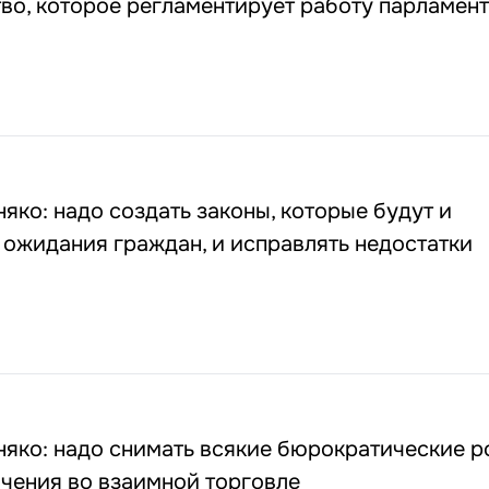
во, которое регламентирует работу парламен
яко: надо создать законы, которые будут и
 ожидания граждан, и исправлять недостатки
яко: надо снимать всякие бюрократические ро
чения во взаимной торговле