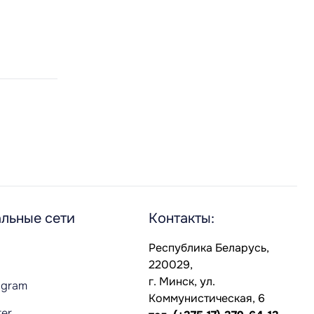
льные сети
Контакты:
Республика Беларусь,
220029,
г. Минск, ул.
agram
Коммунистическая, 6
ter