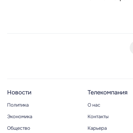
Новости
Телекомпания
Политика
О нас
Экономика
Контакты
Общество
Карьера