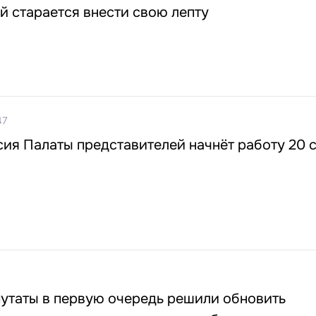
й старается внести свою лепту
47
ия Палаты представителей начнёт работу 20 
путаты в первую очередь решили обновить