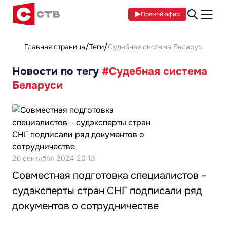
Прямой эфир
Главная страница
Теги
Судебная система Беларуси
Новости по тегу
#Судебная система
Беларуси
26 сентября 2024 20:13
Совместная подготовка специалистов –
судэксперты стран СНГ подписали ряд
документов о сотрудничестве