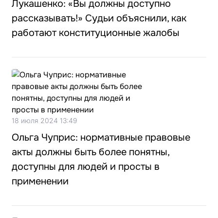
Лукашенко: «Вы должны доступно
рассказывать!» Судьи объяснили, как
работают конституционные жалобы
18 июля 2024 13:49
Ольга Чуприс: нормативные правовые
акты должны быть более понятны,
доступны для людей и просты в
применении