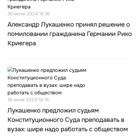
30 июля 2024 16:35
Александр Лукашенко принял решение о
помиловании гражданина Германии Рико
Криегера
18 июля 2024 18:16
Лукашенко предложил судьям
Конституционного Суда преподавать в
вузах: шире надо работать с обществом