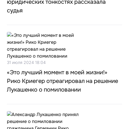
юридических тонкостях рассказала
судья
31 июля 2024 18:04
«Это лучший момент в моей жизни!»
Рико Криегер отреагировал на решение
Лукашенко о помиловании