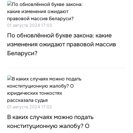
01 августа 2024 17:03
По обновлённой букве закона: какие
изменения ожидают правовой массив
Беларуси?
01 августа 2024 17:03
В каких случаях можно подать
конституционную жалобу? О