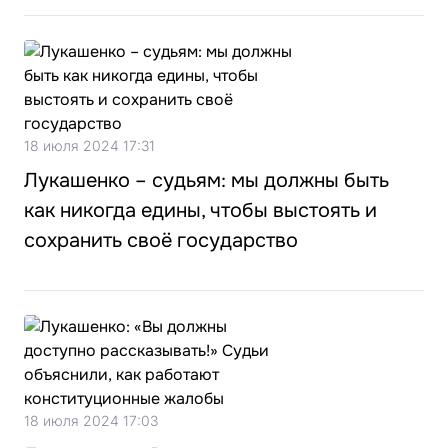
18 июля 2024 17:31
Лукашенко – судьям: мы должны быть
как никогда едины, чтобы выстоять и
сохранить своё государство
18 июля 2024 17:03