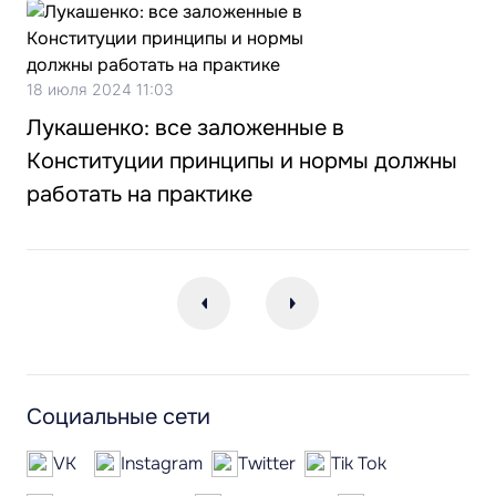
18 июля 2024 11:03
Лукашенко: все заложенные в
Конституции принципы и нормы должны
работать на практике
Социальные сети
VK
Instagram
Twitter
Tik Tok