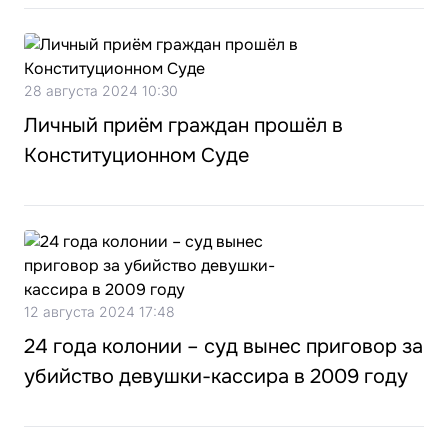
28 августа 2024 10:30
Личный приём граждан прошёл в
Конституционном Суде
12 августа 2024 17:48
24 года колонии – суд вынес приговор за
убийство девушки-кассира в 2009 году