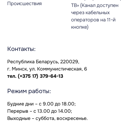
Происшествия
ТВ» (Канал доступен
через кабельных
операторов на 11-й
кнопке)
Контакты:
Республика Беларусь, 220029,
г. Минск, ул. Коммунистическая, 6
тел.
(+375 17) 379-64-13
Режим работы:
Будние дни – с 9.00 до 18.00;
Перерыв – с 13.00 до 14.00;
Выходные – суббота, воскресенье.