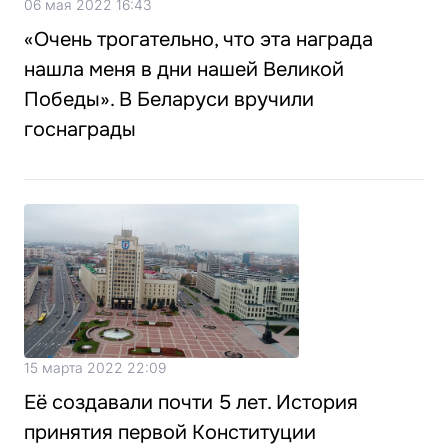
06 мая 2022 16:43
«Очень трогательно, что эта награда
нашла меня в дни нашей Великой
Победы». В Беларуси вручили
госнаграды
15 марта 2022 22:09
Её создавали почти 5 лет. История
принятия первой Конституции