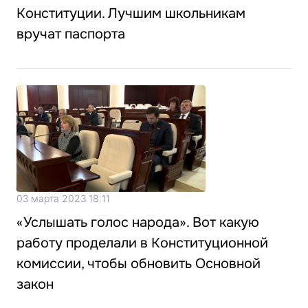
Конституции. Лучшим школьникам
вручат паспорта
03 марта 2023 18:11
«Услышать голос народа». Вот какую
работу проделали в Конституционной
комиссии, чтобы обновить Основной
закон