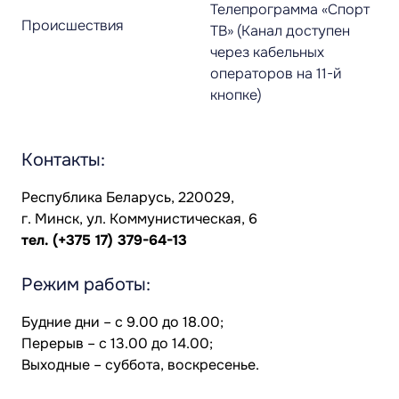
Телепрограмма «Спорт
Происшествия
ТВ» (Канал доступен
через кабельных
операторов на 11-й
кнопке)
Контакты:
Республика Беларусь, 220029,
г. Минск, ул. Коммунистическая, 6
тел.
(+375 17) 379-64-13
Режим работы:
Будние дни – с 9.00 до 18.00;
Перерыв – с 13.00 до 14.00;
Выходные – суббота, воскресенье.