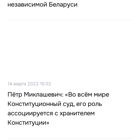
независимой Беларуси
14 марта 2022 15:02
Пётр Миклашевич: «Во всём мире
Конституционный суд, его роль
ассоциируется с хранителем
Конституции»