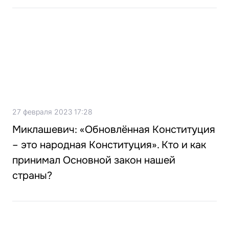
27 февраля 2023 17:28
Миклашевич: «Обновлённая Конституция
– это народная Конституция». Кто и как
принимал Основной закон нашей
страны?