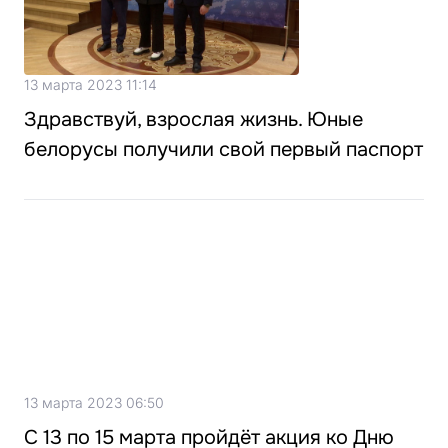
13 марта 2023 11:14
Здравствуй, взрослая жизнь. Юные
белорусы получили свой первый паспорт
13 марта 2023 06:50
С 13 по 15 марта пройдёт акция ко Дню