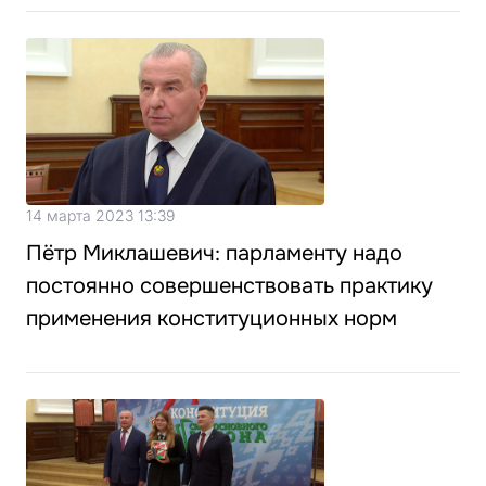
14 марта 2023 13:39
Пётр Миклашевич: парламенту надо
постоянно совершенствовать практику
применения конституционных норм