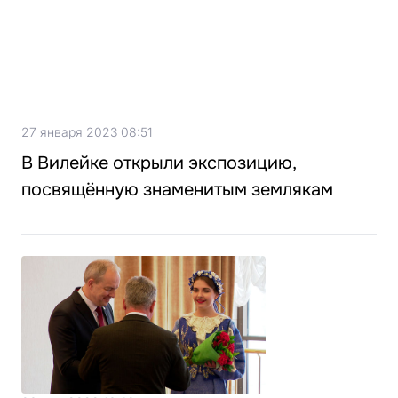
27 января 2023 08:51
В Вилейке открыли экспозицию,
посвящённую знаменитым землякам