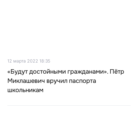
12 марта 2022 18:35
«Будут достойными гражданами». Пётр
Миклашевич вручил паспорта
школьникам