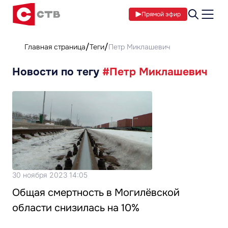
Прямой эфир
Главная страница
Теги
Петр Миклашевич
Новости по тегу
#Петр Миклашевич
30 ноября 2023 14:05
Общая смертность в Могилёвской
области снизилась на 10%