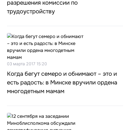
разрешения комиссии по
трудоустройству
03 марта 2017 15:20
Когда бегут семеро и обнимают – это и
есть радость: в Минске вручили ордена
многодетным мамам