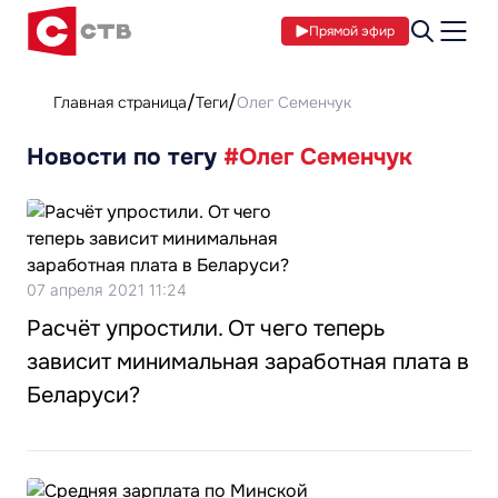
Прямой эфир
Главная страница
Теги
Олег Семенчук
Новости по тегу
#Олег Семенчук
07 апреля 2021 11:24
Расчёт упростили. От чего теперь
зависит минимальная заработная плата в
Беларуси?