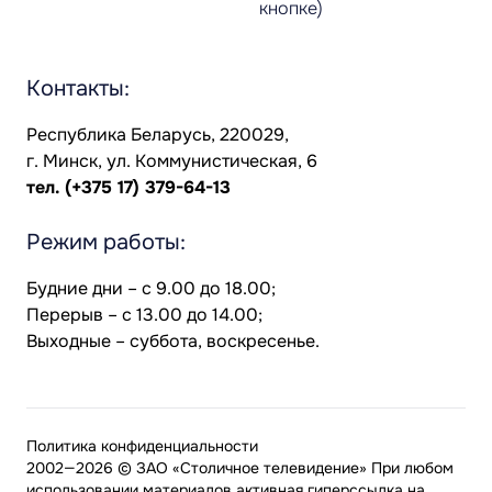
кнопке)
Контакты:
Республика Беларусь, 220029,
г. Минск, ул. Коммунистическая, 6
тел.
(+375 17) 379-64-13
Режим работы:
Будние дни – с 9.00 до 18.00;
Перерыв – с 13.00 до 14.00;
Выходные – суббота, воскресенье.
Политика конфиденциальности
2002—2026 © ЗАО «Столичное телевидение» При любом
использовании материалов активная гиперссылка на