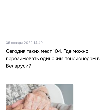
05 января 2022 14:40
Сегодня таких мест 104. Где можно
перезимовать одиноким пенсионерам в
Беларуси?