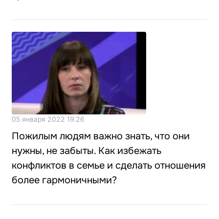
05 января 2022 19:26
Пожилым людям важно знать, что они
нужны, не забыты. Как избежать
конфликтов в семье и сделать отношения
более гармоничными?