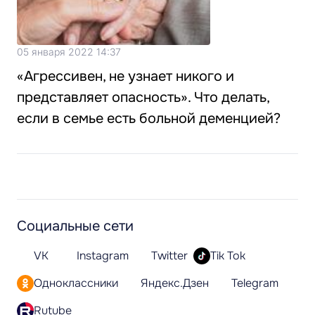
05 января 2022 14:37
«Агрессивен, не узнает никого и
представляет опасность». Что делать,
если в семье есть больной деменцией?
Социальные сети
VK
Instagram
Twitter
Tik Tok
Одноклассники
Яндекс.Дзен
Telegram
Rutube