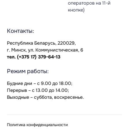
операторов на 11-й
кнопке)
Контакты:
Республика Беларусь, 220029,
г. Минск, ул. Коммунистическая, 6
тел.
(+375 17) 379-64-13
Режим работы:
Будние дни – с 9.00 до 18.00;
Перерыв – с 13.00 до 14.00;
Выходные – суббота, воскресенье.
Политика конфиденциальности