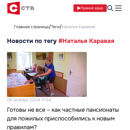
Прямой эфир
Главная страница
Теги
Наталья Каравая
Новости по тегу
#Наталья Каравая
06 октября 2024 17:54
Готовы не все – как частные пансионаты
для пожилых приспособились к новым
правилам?