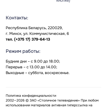
кнопке)
Контакты:
Республика Беларусь, 220029,
г. Минск, ул. Коммунистическая, 6
тел.
(+375 17) 379-64-13
Режим работы:
Будние дни – с 9.00 до 18.00;
Перерыв – с 13.00 до 14.00;
Выходные – суббота, воскресенье.
Политика конфиденциальности
2002—2026 © ЗАО «Столичное телевидение» При любом
использовании материалов активная гиперссылка на