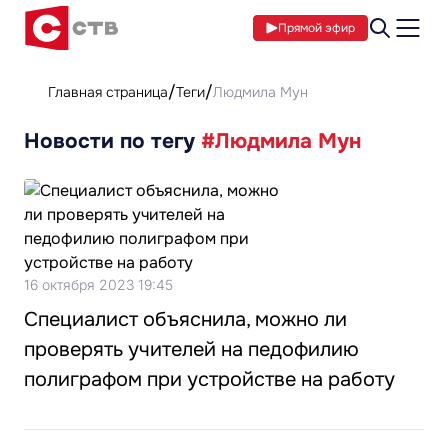
Прямой эфир
Главная страница
Теги
Людмила Мун
Новости по тегу
#Людмила Мун
16 октября 2023 19:45
Специалист объяснила, можно ли
проверять учителей на педофилию
полиграфом при устройстве на работу