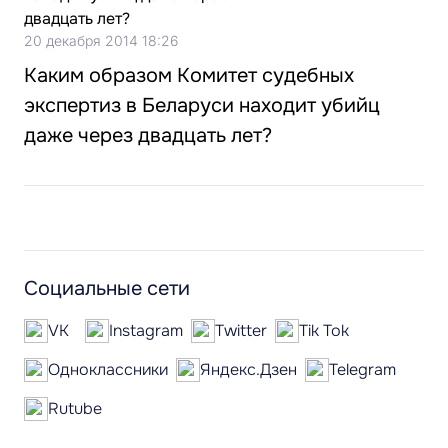
20 декабря 2014 18:26
Каким образом Комитет судебных
экспертиз в Беларуси находит убийц
даже через двадцать лет?
Социальные сети
VK
Instagram
Twitter
Tik Tok
Одноклассники
Яндекс.Дзен
Telegram
Rutube