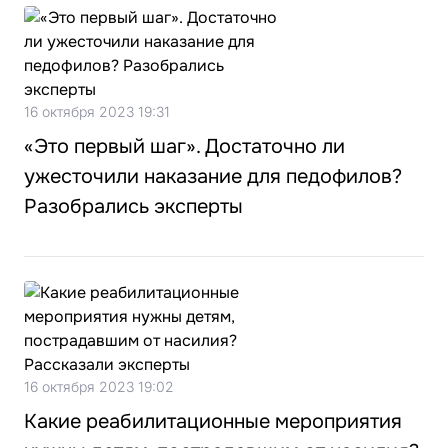
16 октября 2023 19:31
«Это первый шаг». Достаточно ли
ужесточили наказание для педофилов?
Разобрались эксперты
16 октября 2023 19:02
Какие реабилитационные мероприятия