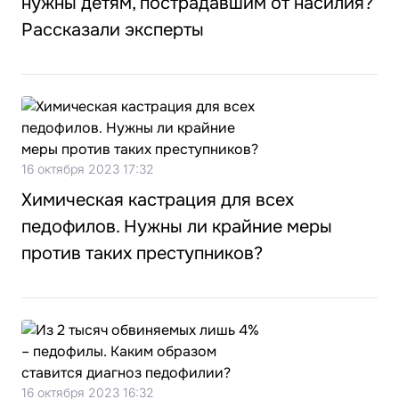
нужны детям, пострадавшим от насилия?
Рассказали эксперты
16 октября 2023 17:32
Химическая кастрация для всех
педофилов. Нужны ли крайние меры
против таких преступников?
16 октября 2023 16:32