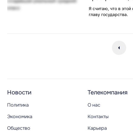
Я считаю, что в этой
главу государства.
Новости
Телекомпания
Политика
О нас
Экономика
Контакты
Общество
Карьера