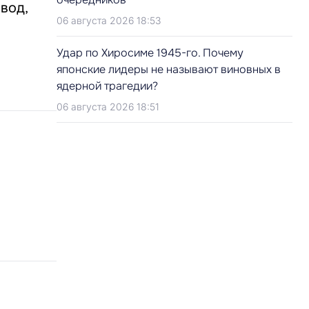
вод,
06 августа 2026 18:53
Удар по Хиросиме 1945-го. Почему
японские лидеры не называют виновных в
ядерной трагедии?
06 августа 2026 18:51