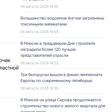
06 августа 2026 19:59
Большинство водоемов Англии загрязнены
токсичными химикатами
06 августа 2026 19:54
В Минске в преддверии Дня строителя
наградили более 120 лучших
представителей отрасли
очек
06 августа 2026 19:23
бластной
Три белоруски вышли в финал чемпионата
Европы по современному пятиборью
06 августа 2026 18:55
В Минске на улице Серова продолжается
строительство нового жилого квартала для
очередников