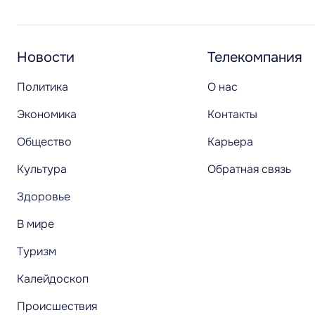
Новости
Телекомпания
Политика
О нас
Экономика
Контакты
Общество
Карьера
Культура
Обратная связь
Здоровье
В мире
Туризм
Калейдоскоп
Происшествия