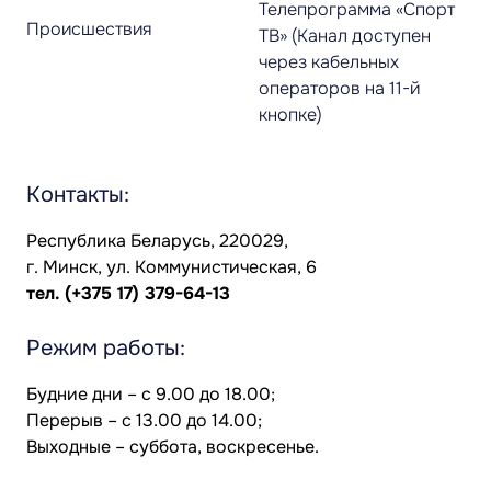
Телепрограмма «Спорт
Происшествия
ТВ» (Канал доступен
через кабельных
операторов на 11-й
кнопке)
Контакты:
Республика Беларусь, 220029,
г. Минск, ул. Коммунистическая, 6
тел.
(+375 17) 379-64-13
Режим работы:
Будние дни – с 9.00 до 18.00;
Перерыв – с 13.00 до 14.00;
Выходные – суббота, воскресенье.