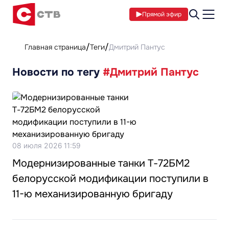
Прямой эфир
Главная страница
Теги
Дмитрий Пантус
Новости по тегу
#Дмитрий Пантус
08 июля 2026 11:59
Модернизированные танки Т-72БМ2
белорусской модификации поступили в
11-ю механизированную бригаду