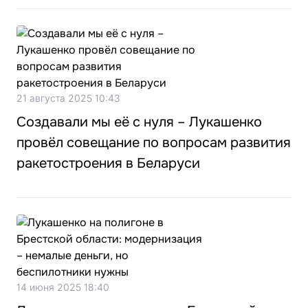
21 августа 2025 10:43
Создавали мы её с нуля – Лукашенко
провёл совещание по вопросам развития
ракетостроения в Беларуси
14 июня 2025 18:40