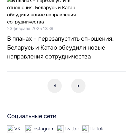
23 февраля 2025 13:39
В планах – перезапустить отношения.
Беларусь и Катар обсудили новые
направления сотрудничества
Социальные сети
VK
Instagram
Twitter
Tik Tok