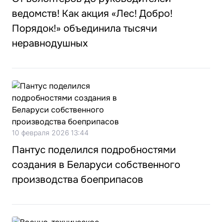
ведомств! Как акция «Лес! Добро!
Порядок!» объединила тысячи
неравнодушных
10 февраля 2026 13:44
Пантус поделился подробностями
создания в Беларуси собственного
производства боеприпасов