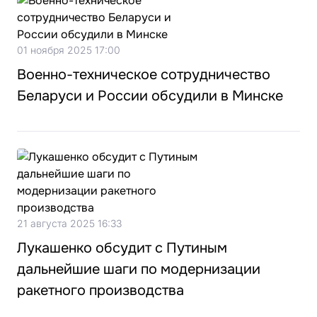
01 ноября 2025 17:00
Военно-техническое сотрудничество
Беларуси и России обсудили в Минске
21 августа 2025 16:33
Лукашенко обсудит с Путиным
дальнейшие шаги по модернизации
ракетного производства