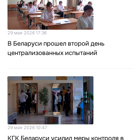
29 мая 2026 17:36
В Беларуси прошел второй день
централизованных испытаний
29 мая 2026 10:47
КГК Беларуси усилил меры контроля в