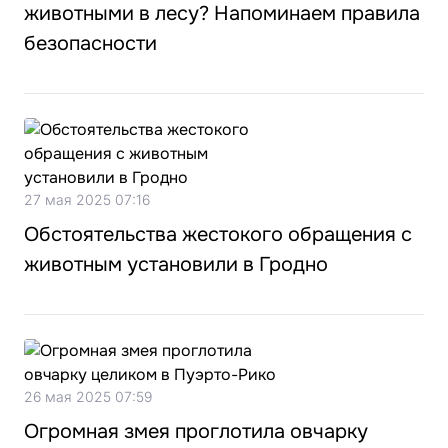
животными в лесу? Напоминаем правила
безопасности
27 мая 2025 07:16
Обстоятельства жестокого обращения с
животным установили в Гродно
26 мая 2025 07:59
Огромная змея проглотила овчарку