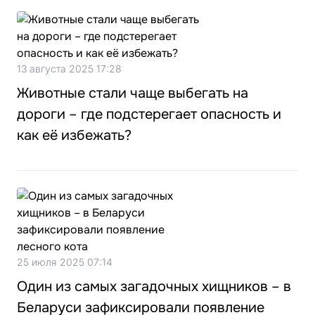
13 августа 2025 17:28
Животные стали чаще выбегать на
дороги – где подстерегает опасность и
как её избежать?
25 июля 2025 07:14
Один из самых загадочных хищников – в
Беларуси зафиксировали появление