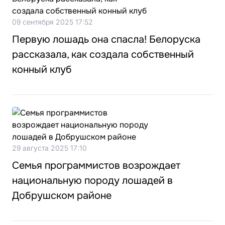
09 сентября 2025 17:52
Первую лошадь она спасла! Белоруска
рассказала, как создала собственный
конный клуб
29 августа 2025 17:10
Семья программистов возрождает
национальную породу лошадей в
Добрушском районе