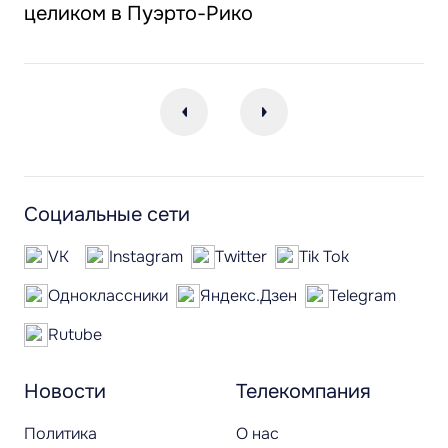
целиком в Пуэрто-Рико
Социальные сети
VK
Instagram
Twitter
Tik Tok
Одноклассники
Яндекс.Дзен
Telegram
Rutube
Новости
Телекомпания
Политика
О нас