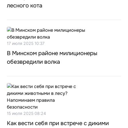
лесного кота
17 июля 2025 10:37
В Минском районе милиционеры
обезвредили волка
15 июля 2025 08:24
Как вести себя при встрече с дикими