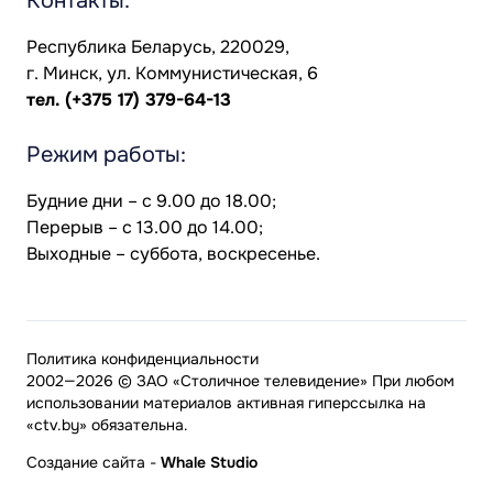
Контакты:
Республика Беларусь, 220029,
г. Минск, ул. Коммунистическая, 6
тел.
(+375 17) 379-64-13
Режим работы:
Будние дни – с 9.00 до 18.00;
Перерыв – с 13.00 до 14.00;
Выходные – суббота, воскресенье.
Политика конфиденциальности
2002—2026 © ЗАО «Столичное телевидение» При любом
использовании материалов активная гиперссылка на
«ctv.by» обязательна.
Создание сайта
-
Whale Studio