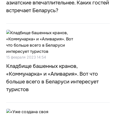
азиатские впечатлительнее. Каких гостей
встречает Беларусь?
15 февраля 2023 14:54
Кладбище башенных кранов,
«Коммунарка» и «Аливария». Вот что
больше всего в Беларуси интересует
туристов