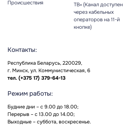
Происшествия
ТВ» (Канал доступен
через кабельных
операторов на 11-й
кнопке)
Контакты:
Республика Беларусь, 220029,
г. Минск, ул. Коммунистическая, 6
тел.
(+375 17) 379-64-13
Режим работы:
Будние дни – с 9.00 до 18.00;
Перерыв – с 13.00 до 14.00;
Выходные – суббота, воскресенье.