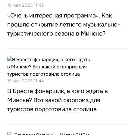
19 мая 2023 11:49
«Очень интересная программа». Как
прошло открытие летнего музыкально-
туристического сезона в Минске?
19 мая 2023 11:44
В Бресте фонарщик, а кого ждать в
Минске? Вот какой сюрприз для
туристов подготовила столица