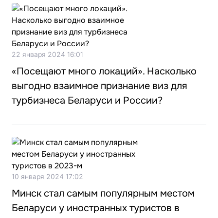
22 января 2024 16:01
«Посещают много локаций». Насколько
выгодно взаимное признание виз для
турбизнеса Беларуси и России?
10 января 2024 17:02
Минск стал самым популярным местом
Беларуси у иностранных туристов в