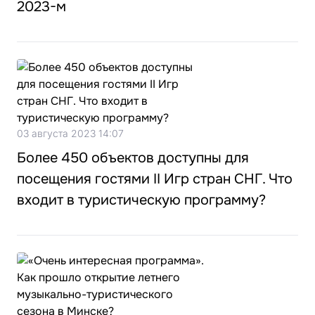
2023-м
03 августа 2023 14:07
Более 450 объектов доступны для
посещения гостями II Игр стран СНГ. Что
входит в туристическую программу?