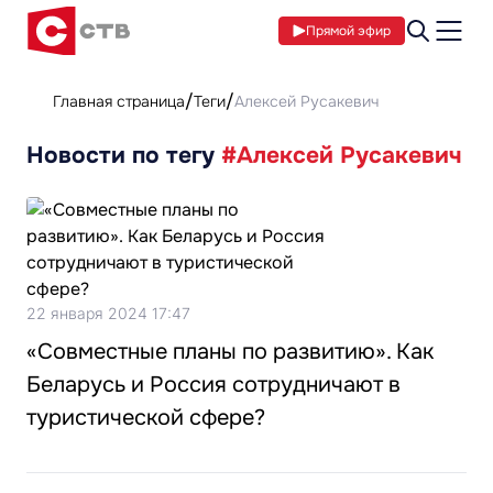
Прямой эфир
Главная страница
Теги
Алексей Русакевич
Новости по тегу
#Алексей Русакевич
22 января 2024 17:47
«Совместные планы по развитию». Как
Беларусь и Россия сотрудничают в
туристической сфере?