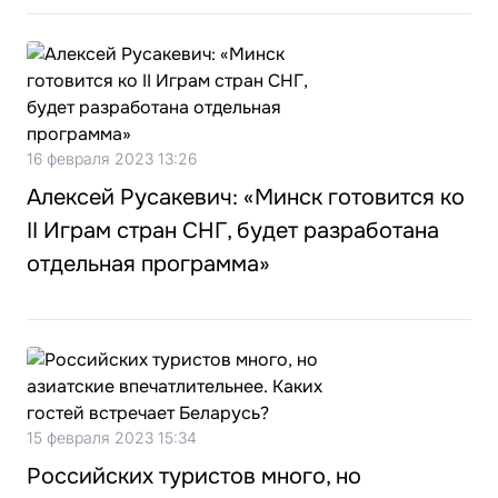
16 февраля 2023 13:26
Алексей Русакевич: «Минск готовится ко
II Играм стран СНГ, будет разработана
отдельная программа»
15 февраля 2023 15:34
Российских туристов много, но