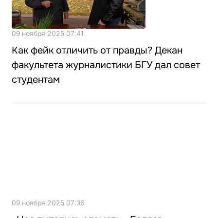
09 ноября 2025 07:41
Как фейк отличить от правды? Декан
факультета журналистики БГУ дал совет
студентам
09 ноября 2025 07:36