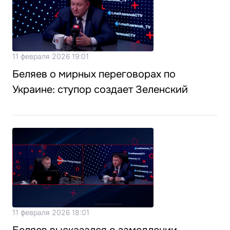
11 февраля 2026 19:01
Беляев о мирных переговорах по
Украине: ступор создает Зеленский
11 февраля 2026 18:01