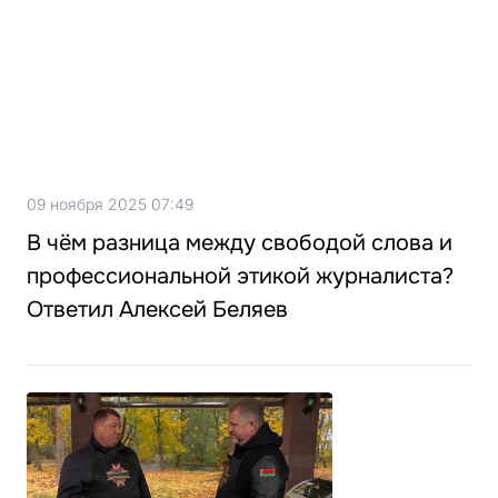
09 ноября 2025 07:49
В чём разница между свободой слова и
профессиональной этикой журналиста?
Ответил Алексей Беляев