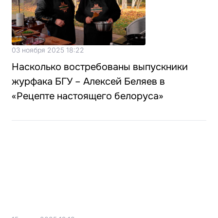
03 ноября 2025 18:22
Насколько востребованы выпускники
журфака БГУ – Алексей Беляев в
«Рецепте настоящего белоруса»