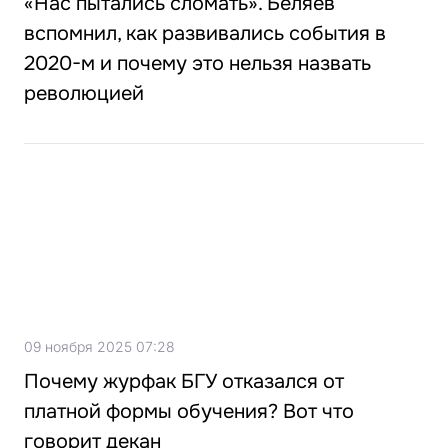
«Нас пытались сломать». Беляев
вспомнил, как развивались события в
2020-м и почему это нельзя назвать
революцией
09 ноября 2025 07:28
Почему журфак БГУ отказался от
платной формы обучения? Вот что
говорит декан