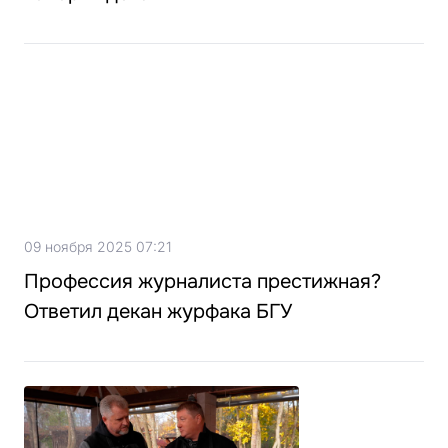
09 ноября 2025 07:21
Профессия журналиста престижная?
Ответил декан журфака БГУ