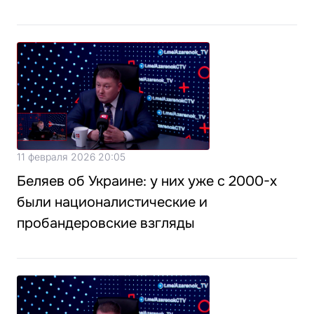
11 февраля 2026 20:05
Беляев об Украине: у них уже с 2000-х
были националистические и
пробандеровские взгляды