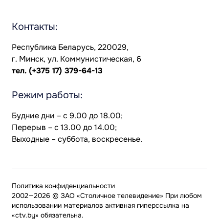
Контакты:
Республика Беларусь, 220029,
г. Минск, ул. Коммунистическая, 6
тел.
(+375 17) 379-64-13
Режим работы:
Будние дни – с 9.00 до 18.00;
Перерыв – с 13.00 до 14.00;
Выходные – суббота, воскресенье.
Политика конфиденциальности
2002—2026 © ЗАО «Столичное телевидение» При любом
использовании материалов активная гиперссылка на
«ctv.by» обязательна.