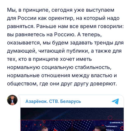
Мы, в принципе, сегодня уже выступаем
для России как ориентир, на который надо
равняться. Раньше нам все время говорили:
вы равняетесь на Россию. А теперь,
оказывается, мы будем задавать тренды для
думающей, читающей публики, а также для
тех, кто в принципе хочет иметь
нормальную социальную стабильность,
нормальные отношения между властью и
обществом, где они друг другу доверяют.