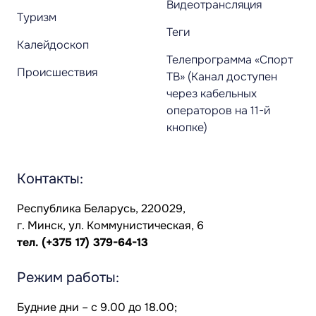
Видеотрансляция
Туризм
Теги
Калейдоскоп
Телепрограмма «Спорт
Происшествия
ТВ» (Канал доступен
через кабельных
операторов на 11-й
кнопке)
Контакты:
Республика Беларусь, 220029,
г. Минск, ул. Коммунистическая, 6
тел.
(+375 17) 379-64-13
Режим работы:
Будние дни – с 9.00 до 18.00;