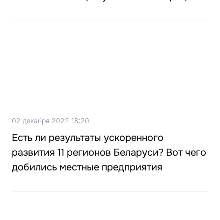
02 декабря 2022 18:20
Есть ли результаты ускоренного
развития 11 регионов Беларуси? Вот чего
добились местные предприятия