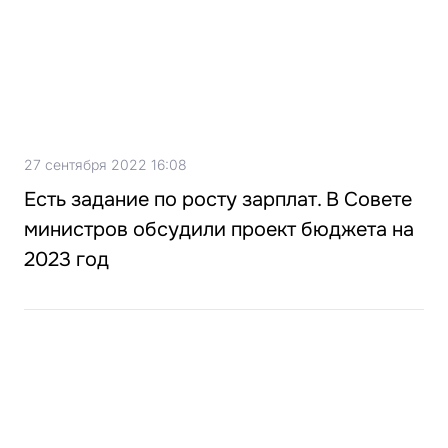
27 сентября 2022 16:08
Есть задание по росту зарплат. В Совете
министров обсудили проект бюджета на
2023 год