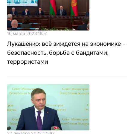
10 марта 2023 16:51
Лукашенко: всё зиждется на экономике –
безопасность, борьба с бандитами,
террористами
27 декабря 2022 17:40