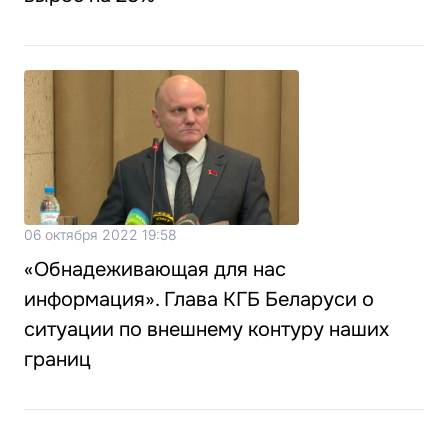
06 октября 2022 19:58
«Обнадеживающая для нас
информация». Глава КГБ Беларуси о
ситуации по внешнему контуру наших
границ