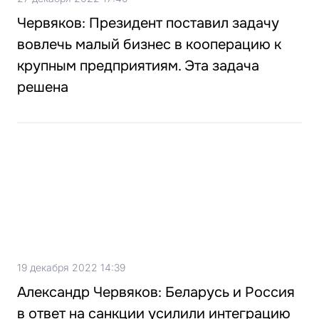
Червяков: Президент поставил задачу
вовлечь малый бизнес в кооперацию к
крупным предприятиям. Эта задача
решена
19 декабря 2022 14:39
Александр Червяков: Беларусь и Россия
в ответ на санкции усилили интеграцию