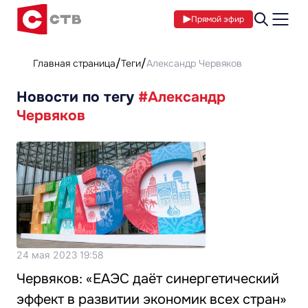
Прямой эфир
Главная страница
Теги
Александр Червяков
Новости по тегу
#Александр
Червяков
24 мая 2023 19:58
Червяков: «ЕАЭС даёт синергетический
эффект в развитии экономик всех стран»