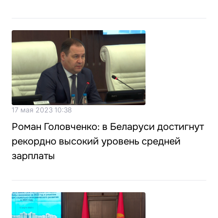
17 мая 2023 10:38
Роман Головченко: в Беларуси достигнут
рекордно высокий уровень средней
зарплаты