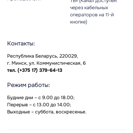
ТВ» (Канал доступен
через кабельных
операторов на 11-й
кнопке)
Контакты:
Республика Беларусь, 220029,
г. Минск, ул. Коммунистическая, 6
тел.
(+375 17) 379-64-13
Режим работы:
Будние дни – с 9.00 до 18.00;
Перерыв – с 13.00 до 14.00;
Выходные – суббота, воскресенье.