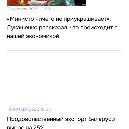
31 октября 2022 16:59
«Министр ничего не приукрашивает».
Лукашенко рассказал, что происходит с
нашей экономикой
18 октября 2022 18:28
Продовольственный экспорт Беларуси
вырос на 25%