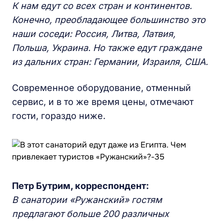
К нам едут
со
всех стран и
континентов.
Конечно, преобладающее большинство это
наши соседи: Россия, Литва, Латвия,
Польша, Украина. Но также едут граждане
из дальних стран: Германии, Израиля, США.
Современное оборудование, отменный
сервис, и в то же время цены, отмечают
гости, гораздо ниже.
Петр Бутрим, корреспондент:
В санатории «Ружанский» гостям
предлагают больше 200 различных