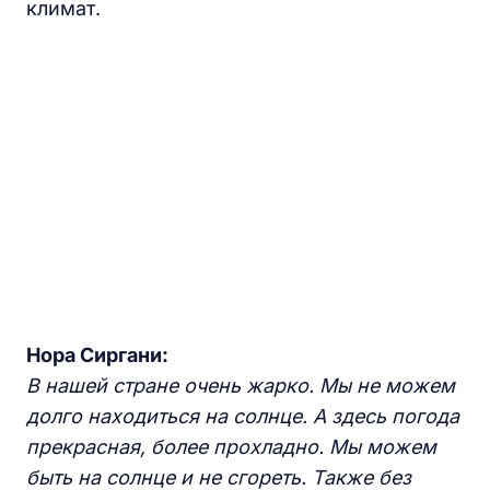
климат.
Нора Сиргани:
В нашей стране очень жарко. Мы не можем
долго находиться на солнце. А здесь погода
прекрасная, более прохладно. Мы можем
быть на солнце и не сгореть. Также без