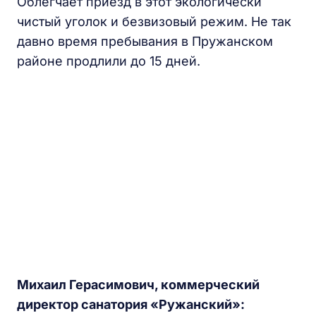
Облегчает приезд в этот экологически
чистый уголок и безвизовый режим. Не так
давно время пребывания в Пружанском
районе продлили до 15 дней.
Михаил Герасимович, коммерческий
директор санатория «Ружанский»: