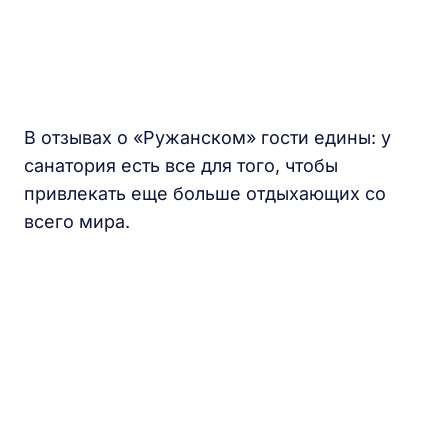
В отзывах о «Ружанском» гости едины: у
санатория есть все для того, чтобы
привлекать еще больше отдыхающих со
всего мира.