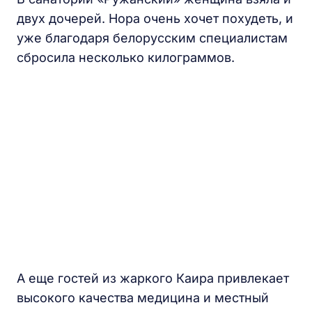
двух дочерей. Нора очень хочет похудеть, и
уже благодаря белорусским специалистам
сбросила несколько килограммов.
А еще гостей из жаркого Каира привлекает
высокого качества медицина и местный