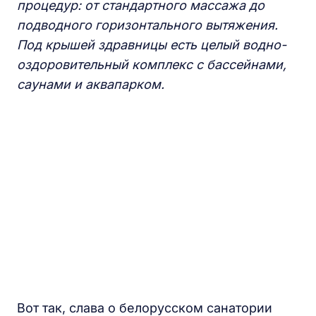
процедур: от стандартного массажа до
подводного горизонтального вытяжения.
Под крышей здравницы есть целый водно-
оздоровительный комплекс с бассейнами,
саунами и аквапарком.
Вот так, слава о белорусском санатории