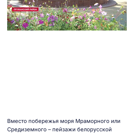
Вместо побережья моря Мраморного или
Средиземного – пейзажи белорусской