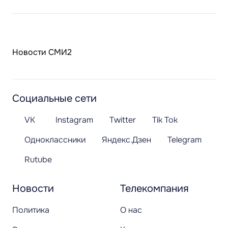
Новости СМИ2
Социальные сети
VK
Instagram
Twitter
Tik Tok
Одноклассники
Яндекс.Дзен
Telegram
Rutube
Новости
Телекомпания
Политика
О нас