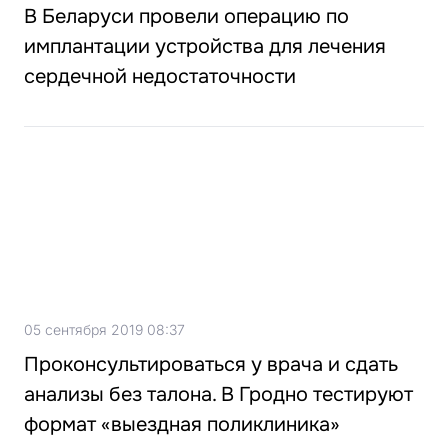
В Беларуси провели операцию по
имплантации устройства для лечения
сердечной недостаточности
05 сентября 2019 08:37
Проконсультироваться у врача и сдать
анализы без талона. В Гродно тестируют
формат «выездная поликлиника»