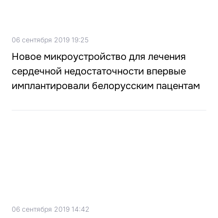
06 сентября 2019 19:25
Новое микроустройство для лечения
сердечной недостаточности впервые
имплантировали белорусским пацентам
06 сентября 2019 14:42