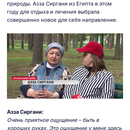
природы. Азза Сиргани из Египта в этом
году для отдыха и лечения выбрала
совершенно новое для себя направление.
Азза Сиргани:
Очень приятное ощущение – быть в
хороших руках. Это ощущение у меня здесь