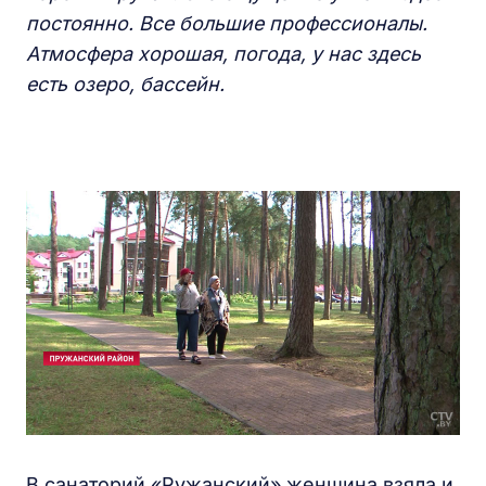
постоянно. Все большие профессионалы.
Атмосфера хорошая, погода, у нас здесь
есть озеро, бассейн.
В санаторий «Ружанский» женщина взяла и