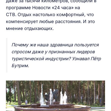
даже за тысячи километров, сообщили в
программе Новости «24 часа» на
СТВ. Отдых настолько комфортный, что
компенсирует любые расстояния. И это
мнение отдыхающих.
Почему же наша здравница пользуется
спросом даже у признанных лидеров
туристической индустрии? Узнавал Пётр
Бутрим.