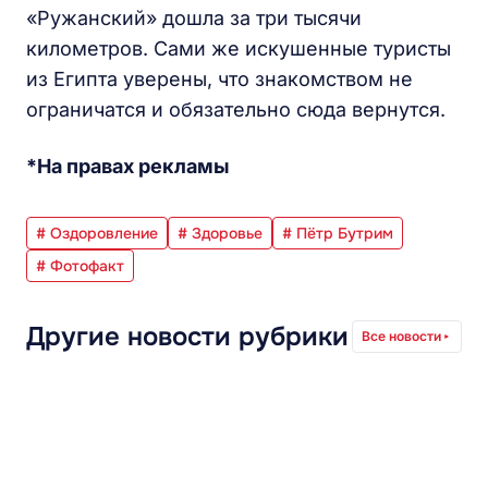
«Ружанский» дошла за три тысячи
километров. Сами же искушенные туристы
из Египта уверены, что знакомством не
ограничатся и обязательно сюда вернутся.
*На правах рекламы
# Оздоровление
# Здоровье
# Пётр Бутрим
# Фотофакт
Другие новости рубрики
Все новости