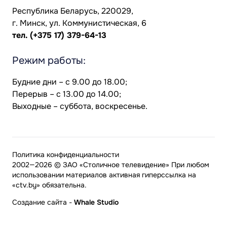
Республика Беларусь, 220029,
г. Минск, ул. Коммунистическая, 6
тел.
(+375 17) 379-64-13
Режим работы:
Будние дни – с 9.00 до 18.00;
Перерыв – с 13.00 до 14.00;
Выходные – суббота, воскресенье.
Политика конфиденциальности
2002—2026 © ЗАО «Столичное телевидение» При любом
использовании материалов активная гиперссылка на
«ctv.by» обязательна.
Создание сайта
-
Whale Studio