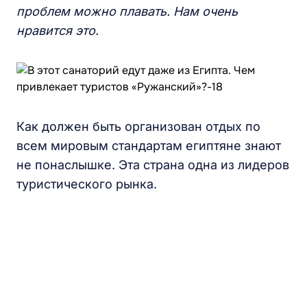
проблем можно плавать. Нам очень
нравится это.
Как должен быть организован отдых по
всем мировым стандартам египтяне знают
не понаслышке. Эта страна одна из лидеров
туристического рынка.