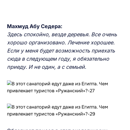
Махмуд Абу Седера:
Здесь спокойно, везде деревья. Все очень
хорошо организовано. Лечение хорошее.
Если у меня будет возможность приехать
сюда в следующем году, я обязательно
приеду. И не один, а с семьей.