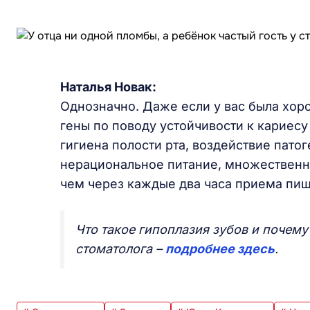
Наталья Новак:
Однозначно. Даже если у вас была хор
гены по поводу устойчивости к кариесу
гигиена полости рта, воздействие пат
нерациональное питание, множественно
чем через каждые два часа приема пищ
Что такое гипоплазия зубов и почему
стоматолога –
подробнее здесь
.