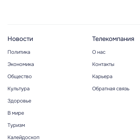
Новости
Телекомпания
Политика
О нас
Экономика
Контакты
Общество
Карьера
Культура
Обратная связь
Здоровье
В мире
Туризм
Калейдоскоп