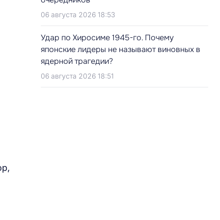
06 августа 2026 18:53
Удар по Хиросиме 1945-го. Почему
японские лидеры не называют виновных в
ядерной трагедии?
06 августа 2026 18:51
ор,