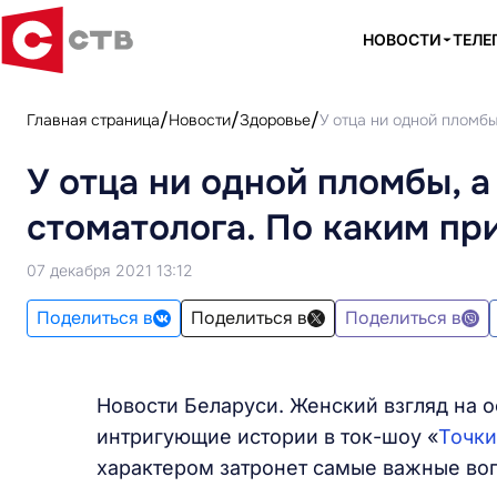
НОВОСТИ
ТЕЛЕ
Главная страница
Новости
Здоровье
У отца ни одной пломбы
У отца ни одной пломбы, а
стоматолога. По каким пр
07 декабря 2021 13:12
Поделиться в
Поделиться в
Поделиться в
Новости Беларуси. Женский взгляд на 
интригующие истории в ток-шоу «
Точки
характером затронет самые важные во