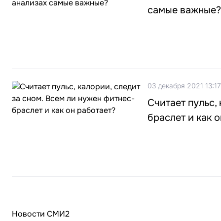
самые важные?
03 декабря 2021 13:17
Считает пульс,
браслет и как 
Новости СМИ2