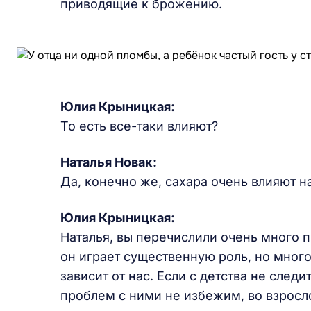
приводящие к брожению.
Юлия Крыницкая
:
То есть все-таки влияют?
Наталья Новак:
Да, конечно же, сахара очень влияют 
Юлия Крыницкая
:
Наталья, вы перечислили очень много п
он играет существенную роль, но много
зависит от нас. Если с детства не следи
проблем с ними не избежим, во взрос