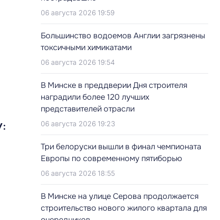
06 августа 2026 19:59
Большинство водоемов Англии загрязнены
токсичными химикатами
06 августа 2026 19:54
В Минске в преддверии Дня строителя
наградили более 120 лучших
представителей отрасли
06 августа 2026 19:23
У:
Три белоруски вышли в финал чемпионата
Европы по современному пятиборью
06 августа 2026 18:55
В Минске на улице Серова продолжается
строительство нового жилого квартала для
очередников