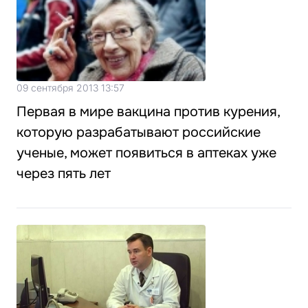
09 сентября 2013 13:57
Первая в мире вакцина против курения,
которую разрабатывают российские
ученые, может появиться в аптеках уже
через пять лет