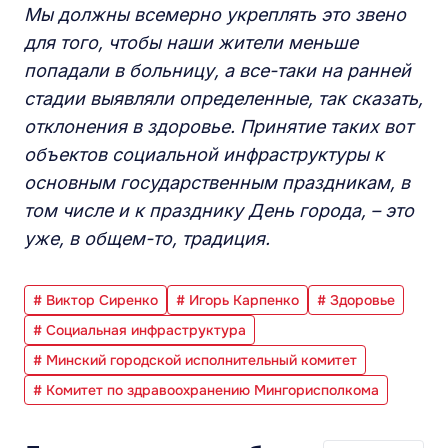
Мы должны всемерно укреплять это звено
для того, чтобы наши жители меньше
попадали в больницу, а все-таки на ранней
стадии выявляли определенные, так сказать,
отклонения в здоровье. Принятие таких вот
объектов социальной инфраструктуры к
основным государственным праздникам, в
том числе и к празднику День города, – это
уже, в общем-то, традиция.
# Виктор Сиренко
# Игорь Карпенко
# Здоровье
# Социальная инфраструктура
# Минский городской исполнительный комитет
# Комитет по здравоохранению Мингорисполкома