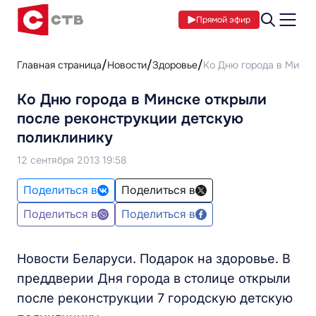
Прямой эфир
Главная страница
Новости
Здоровье
Ко Дню города в Минск
Ко Дню города в Минске открыли
после реконструкции детскую
поликлинику
12 сентября 2013 19:58
Поделиться в
Поделиться в
Поделиться в
Поделиться в
Новости Беларуси. Подарок на здоровье. В
преддверии Дня города в столице открыли
после реконструкции 7 городскую детскую