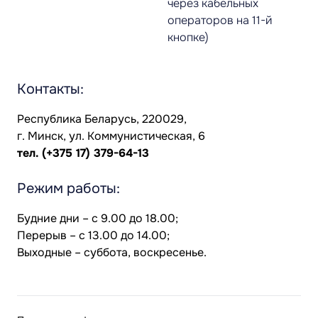
через кабельных
операторов на 11-й
кнопке)
Контакты:
Республика Беларусь, 220029,
г. Минск, ул. Коммунистическая, 6
тел.
(+375 17) 379-64-13
Режим работы:
Будние дни – с 9.00 до 18.00;
Перерыв – с 13.00 до 14.00;
Выходные – суббота, воскресенье.