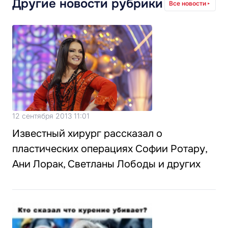
Другие новости рубрики
Все новости
12 сентября 2013 11:01
Известный хирург рассказал о
пластических операциях Софии Ротару,
Ани Лорак, Светланы Лободы и других