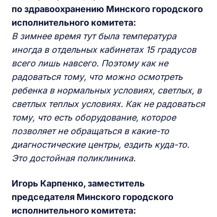
по здравоохранению
Минского городского
исполнительного комитета
:
В зимнее время тут была температура
иногда в отдельных кабинетах 15 градусов
всего лишь навсего. Поэтому как не
радоваться тому, что можно осмотреть
ребенка в нормальных условиях, светлых, в
светлых теплых условиях. Как не радоваться
тому, что есть оборудование, которое
позволяет не обращаться в какие-то
диагностические центры, ездить куда-то.
Это достойная поликлиника.
Игорь Карпенко, заместитель
председателя Минского городского
исполнительного комитета: