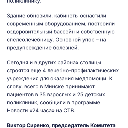
поликлинику.
Здание обновили, кабинеты оснастили
современным оборудованием, построили
оздоровительный бассейн и собственную
спелеолечебницу. Основной упор – на
предупреждение болезней.
Сегодня и в других районах столицы
строятся еще 4 лечебно-профилактических
учреждения для оказания медпомощи. К
слову, всего в Минске принимают
пациентов в 35 взрослых и 25 детских
поликлиник, сообщили в программе
Новости «24 часа» на СТВ.
Виктор Сиренко, председатель Комитета