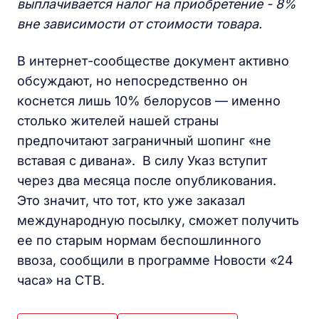
выплачивается налог на приобретение - 8%
вне зависимости от стоимости товара.
В интернет-сообществе документ активно
обсуждают, но непосредственно он
коснется лишь 10% белорусов — именно
столько жителей нашей страны
предпочитают заграничный шопинг «не
вставая с дивана». В силу Указ вступит
через два месяца после опубликования.
Это значит, что тот, кто уже заказал
международную посылку, сможет получить
ее по старым нормам беспошлинного
ввоза, сообщили в программе Новости «24
часа» на СТВ.