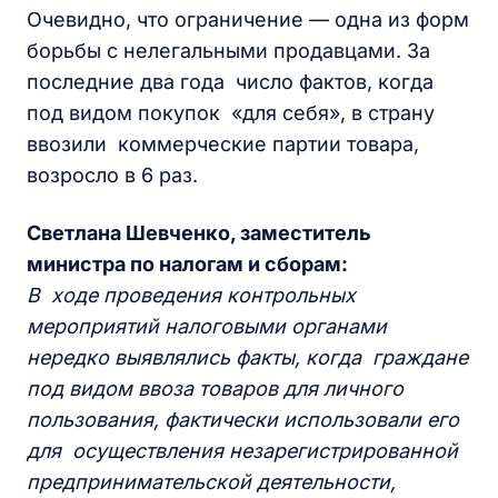
Очевидно, что ограничение — одна из форм
борьбы с нелегальными продавцами. За
последние два года число фактов, когда
под видом покупок «для себя», в страну
ввозили коммерческие партии товара,
возросло в 6 раз.
Светлана Шевченко, заместитель
министра по налогам и сборам:
В ходе проведения контрольных
мероприятий налоговыми органами
нередко выявлялись факты, когда граждане
под видом ввоза товаров для личного
пользования, фактически использовали его
для осуществления незарегистрированной
предпринимательской деятельности,