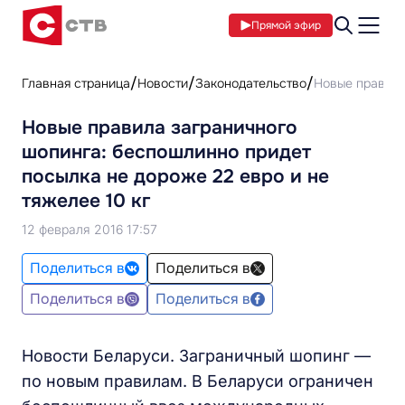
Прямой эфир
Главная страница
Новости
Законодательство
Новые правила
Новые правила заграничного
шопинга: беспошлинно придет
посылка не дороже 22 евро и не
тяжелее 10 кг
12 февраля 2016 17:57
Поделиться в
Поделиться в
Поделиться в
Поделиться в
Новости Беларуси. Заграничный шопинг —
по новым правилам. В Беларуси ограничен