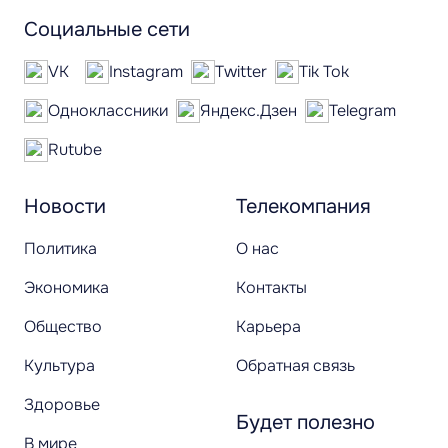
Социальные сети
VK
Instagram
Twitter
Tik Tok
Одноклассники
Яндекс.Дзен
Telegram
Rutube
Новости
Телекомпания
Политика
О нас
Экономика
Контакты
Общество
Карьера
Культура
Обратная связь
Здоровье
Будет полезно
В мире