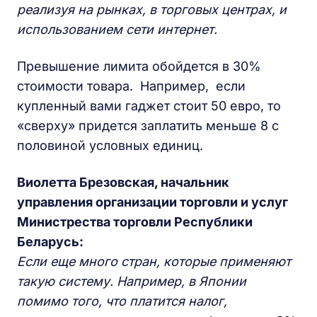
реализуя на рынках, в торговых центрах, и
использованием сети интернет.
Превышение лимита обойдется в 30%
стоимости товара. Например, если
купленный вами гаджет стоит 50 евро, то
«сверху» придется заплатить меньше 8 с
половиной условных единиц.
Виолетта Брезовская, начальник
управления организации торговли и услуг
Министрества торговли Республики
Беларусь:
Если еще много стран, которые применяют
такую систему. Например, в Японии
помимо того, что платится налог,