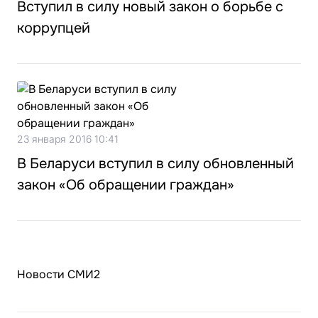
Вступил в силу новый закон о борьбе с
коррупцей
23 января 2016 10:41
В Беларуси вступил в силу обновленный
закон «Об обращении граждан»
Новости СМИ2