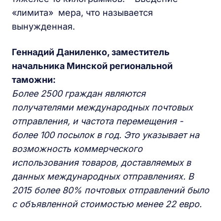
«лимита» мера, что называется
вынужденная.
Геннадий Даниленко, заместитель
начальника Минской региональной
таможни:
Более 2500 граждан являются
получателями международных почтовых
отправления, и частота перемещения -
более 100 посылок в год. Это указывает на
возможность коммерческого
использования товаров, доставляемых в
данных международных отправлениях. В
2015 более 80% почтовых отправлений было
с объявленной стоимостью менее 22 евро.