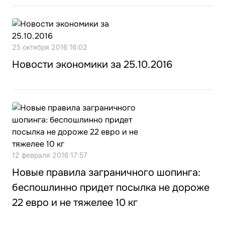
25 октября 2016 16:02
Новости экономики за 25.10.2016
12 февраля 2016 17:57
Новые правила заграничного шопинга:
беспошлинно придет посылка не дороже
22 евро и не тяжелее 10 кг