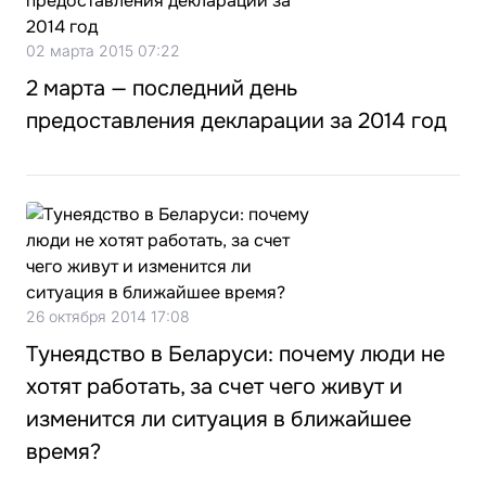
02 марта 2015 07:22
2 марта — последний день
предоставления декларации за 2014 год
26 октября 2014 17:08
Тунеядство в Беларуси: почему люди не
хотят работать, за счет чего живут и
изменится ли ситуация в ближайшее
время?