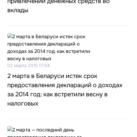
привлечении денежных средств во
вклады
02 марта 2015 17:04
2 марта в Беларуси истек срок
предоставления деклараций о доходах
за 2014 год: как встретили весну в
налоговых