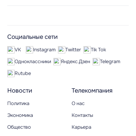
Социальные сети
VK
Instagram
Twitter
Tik Tok
Одноклассники
Яндекс.Дзен
Telegram
Rutube
Новости
Телекомпания
Политика
О нас
Экономика
Контакты
Общество
Карьера