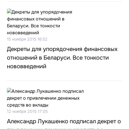
15 ноября 2015 16:52
Декреты для упорядочения финансовых
отношений в Беларуси. Все тонкости
нововведений
12 ноября 2015 17:05
Александр Лукашенко подписал декрет о