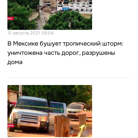
31 августа 2021 09:04
В Мексике бушует тропический шторм:
уничтожена часть дорог, разрушены
дома