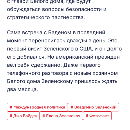
с главой Белого дома, где будут
обсуждаться вопросы безопасности и
стратегического партнерства.
Сама встреча с Баденом в последний
момент переносилась дважды в день. Это
первый визит Зеленского в США, и он долго
его добивался. Но американский президент
вел себя сдержанно. Даже первого
телефонного разговора с новым хозяином
Белого дома Зеленскому пришлось ждать
два месяца.
# Международная политика
# Владимир Зеленский
# Джо Байден
# Елена Зеленская
# Фотофакт