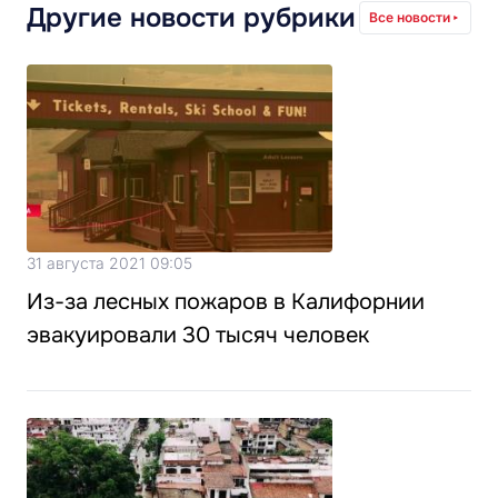
Другие новости рубрики
Все новости
31 августа 2021 09:05
Из-за лесных пожаров в Калифорнии
эвакуировали 30 тысяч человек