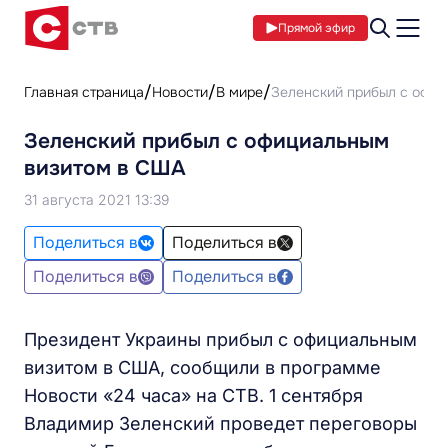
Прямой эфир
Главная страница
Новости
В мире
Зеленский прибыл с офи
Зеленский прибыл с официальным
визитом в США
31 августа 2021 13:39
Поделиться в
Поделиться в
Поделиться в
Поделиться в
Президент Украины прибыл с официальным
визитом в США, сообщили в программе
Новости «24 часа» на СТВ. 1 сентября
Владимир Зеленский проведет переговоры