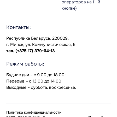
операторов на 11-й
кнопке)
Контакты:
Республика Беларусь, 220029,
г. Минск, ул. Коммунистическая, 6
тел.
(+375 17) 379-64-13
Режим работы:
Будние дни – с 9.00 до 18.00;
Перерыв – с 13.00 до 14.00;
Выходные – суббота, воскресенье.
Политика конфиденциальности