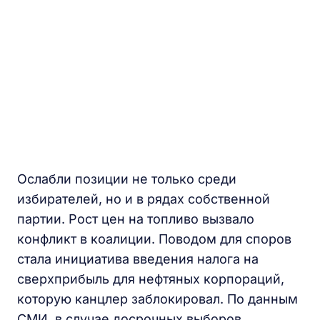
Ослабли позиции не только среди
избирателей, но и в рядах собственной
партии. Рост цен на топливо вызвало
конфликт в коалиции. Поводом для споров
стала инициатива введения налога на
сверхприбыль для нефтяных корпораций,
которую канцлер заблокировал. По данным
СМИ, в случае досрочных выборов,