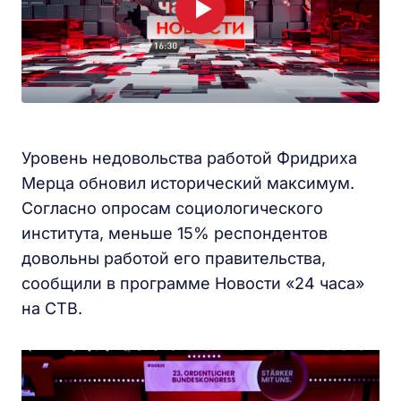
Уровень недовольства работой Фридриха
Мерца обновил исторический максимум.
Согласно опросам социологического
института, меньше 15% респондентов
довольны работой его правительства,
сообщили в программе Новости «24 часа»
на СТВ.