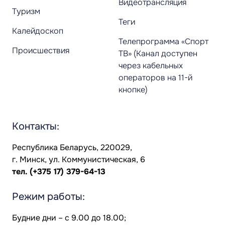
Видеотрансляция
Туризм
Теги
Калейдоскоп
Телепрограмма «Спорт
Происшествия
ТВ» (Канал доступен
через кабельных
операторов на 11-й
кнопке)
Контакты:
Республика Беларусь, 220029,
г. Минск, ул. Коммунистическая, 6
тел.
(+375 17) 379-64-13
Режим работы:
Будние дни – с 9.00 до 18.00;