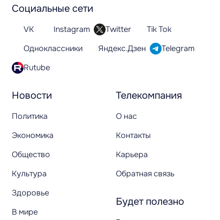
Социальные сети
VK
Instagram
Twitter
Tik Tok
Одноклассники
Яндекс.Дзен
Telegram
Rutube
Новости
Телекомпания
Политика
О нас
Экономика
Контакты
Общество
Карьера
Культура
Обратная связь
Здоровье
Будет полезно
В мире