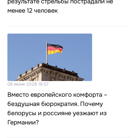
результате стрельбы пострадали не
менее 12 человек
06 июня 2026 16:57
Вместо европейского комфорта –
бездушная бюрократия. Почему
белорусы и россияне уезжают из
Германии?