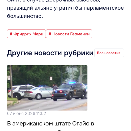
правящий альянс утратил бы парламентское
большинство.
# Фридрих Мерц
# Новости Германии
Другие новости рубрики
Все новости
07 июня 2026 11:02
В американском штате Огайо в