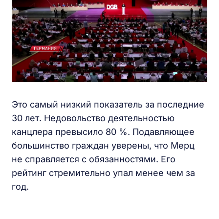
Это самый низкий показатель за последние
30 лет. Недовольство деятельностью
канцлера превысило 80 %. Подавляющее
большинство граждан уверены, что Мерц
не справляется с обязанностями. Его
рейтинг стремительно упал менее чем за
год.